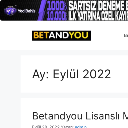
İçeriğe
atla
B
Ay:
Eylül 2022
Betandyou Lisanslı 
Eylül 28, 2022
Yazarı:
admin