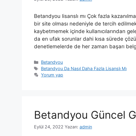
Betandyou lisanslı mı Çok fazla kazanılma
bir site olması nedeniyle de tercih edilmekt
kaybetmemek içinde kullanıcılarından gel
da en ufak sorunlar dahi kısa sürede çözül
denetlemelerde de her zaman başarı bel
Kategoriler
Betandyou
Etiketler
Betandyou Da Nasıl Daha Fazla Lisanslı Mı
Yorum yap
Betandyou Güncel Gi
Eylül 24, 2022
Yazarı:
admin