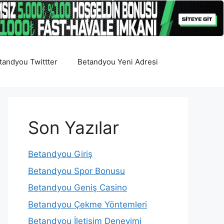
tandyou Twittter
Betandyou Yeni Adresi
Son Yazılar
Betandyou Giriş
Betandyou Spor Bonusu
Betandyou Geniş Casino
Betandyou Çekme Yöntemleri
Betandyou İletişim Deneyimi