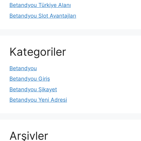
Betandyou Türkiye Alanı
Betandyou Slot Avantajları
Kategoriler
Betandyou
Betandyou Giriş
Betandyou Şikayet
Betandyou Yeni Adresi
Arşivler