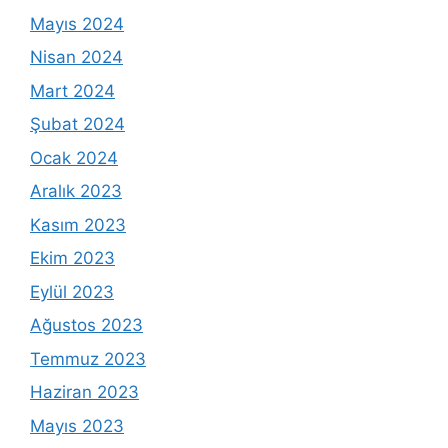
Mayıs 2024
Nisan 2024
Mart 2024
Şubat 2024
Ocak 2024
Aralık 2023
Kasım 2023
Ekim 2023
Eylül 2023
Ağustos 2023
Temmuz 2023
Haziran 2023
Mayıs 2023