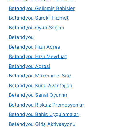
Betandyou Gelişmiş Bahisler
Betandyou Sürekli Hizmet
Betandyou Oyun Seçimi
Betandyou
Betandyou Hızlı Adres
Betandyou Hızlı Mevduat
Betandyou Adresi
Betandyou Mükemmel Site
Betandyou Kural Avantajları
Betandyou Sanal Oyunlar
Betandyou Risksiz Promosyonlar
Betandyou Bahis Uygulamaları
Betandyou Giriş Aktivasyonu