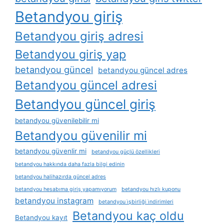
Betandyou giriş
Betandyou giriş adresi
Betandyou giriş yap
betandyou güncel
betandyou güncel adres
Betandyou güncel adresi
Betandyou güncel giriş
betandyou güvenilebilir mi
Betandyou güvenilir mi
betandyou güvenlir mi
betandyou güçlü özellikleri
betandyou hakkında daha fazla bilgi edinin
betandyou halihazırda güncel adres
betandyou hesabıma giriş yapamıyorum
betandyou hızlı kuponu
betandyou instagram
betandyou i̇şbirliği i̇ndirimleri
Betandyou kaç oldu
Betandyou kayıt