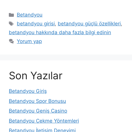
Kategoriler
Betandyou
Etiketler
betandyou girisi
,
betandyou güçlü özellikleri
,
betandyou hakkında daha fazla bilgi edinin
Yorum yap
Son Yazılar
Betandyou Giriş
Betandyou Spor Bonusu
Betandyou Geniş Casino
Betandyou Çekme Yöntemleri
Betandyou İletişim Deneyimi