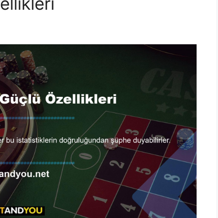
likleri