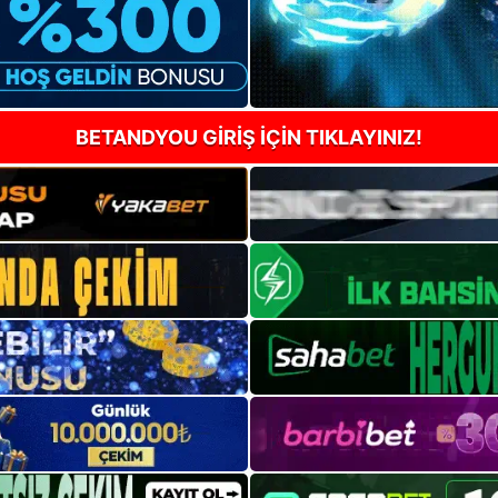
BETANDYOU GİRİŞ İÇİN TIKLAYINIZ!