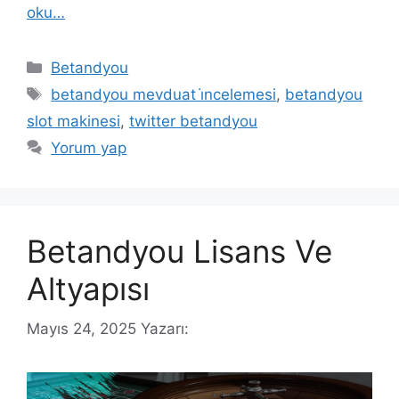
oku…
Kategoriler
Betandyou
Etiketler
betandyou mevduat i̇ncelemesi
,
betandyou
slot makinesi
,
twitter betandyou
Yorum yap
Betandyou Lisans Ve
Altyapısı
Mayıs 24, 2025
Yazarı: