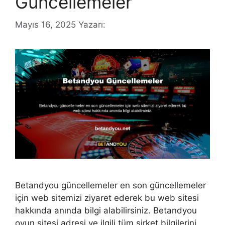
Güncellemeler
Mayıs 16, 2025
Yazarı:
Betandyou güncellemeler en son güncellemeler
için web sitemizi ziyaret ederek bu web sitesi
hakkında anında bilgi alabilirsiniz. Betandyou
oyun sitesi adresi ve ilgili tüm şirket bilgilerini