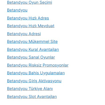
Betandyou Oyun Seçimi
Betandyou
Betandyou Hızlı Adres
Betandyou Hızlı Mevduat
Betandyou Adresi
Betandyou Mükemmel Site
Betandyou Kural Avantajları
Betandyou Sanal Oyunlar
Betandyou Risksiz Promosyonlar
Betandyou Bahis Uygulamaları
Betandyou Giriş Aktivasyonu
Betandyou Türkiye Alanı
Betandyou Slot Avantajları