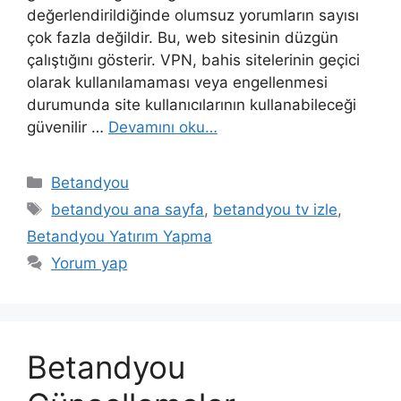
değerlendirildiğinde olumsuz yorumların sayısı
çok fazla değildir. Bu, web sitesinin düzgün
çalıştığını gösterir. VPN, bahis sitelerinin geçici
olarak kullanılamaması veya engellenmesi
durumunda site kullanıcılarının kullanabileceği
güvenilir …
Devamını oku…
Kategoriler
Betandyou
Etiketler
betandyou ana sayfa
,
betandyou tv izle
,
Betandyou Yatırım Yapma
Yorum yap
Betandyou