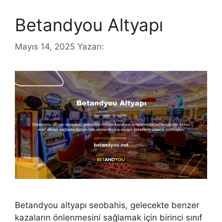
Betandyou Altyapı
Mayıs 14, 2025
Yazarı:
Betandyou altyapı seobahis, gelecekte benzer
kazaların önlenmesini sağlamak için birinci sınıf