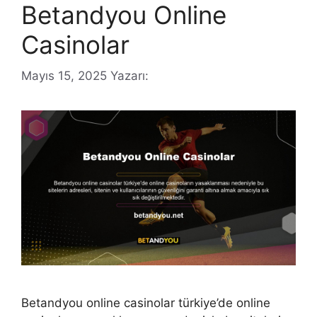
Betandyou Online
Casinolar
Mayıs 15, 2025
Yazarı:
Betandyou online casinolar türkiye’de online