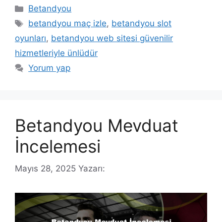
Kategoriler
Betandyou
Etiketler
betandyou maç izle
,
betandyou slot
oyunları
,
betandyou web sitesi güvenilir
hizmetleriyle ünlüdür
Yorum yap
Betandyou Mevduat
İncelemesi
Mayıs 28, 2025
Yazarı: