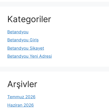
Kategoriler
Betandyou
Betandyou Giriş
Betandyou Şikayet
Betandyou Yeni Adresi
Arşivler
Temmuz 2026
Haziran 2026