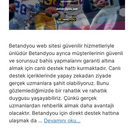
Betandyou web sitesi güvenilir hizmetleriyle
ünlüdür Betandyou ayrıca müşterilerinin güvenli
ve sorunsuz bahis yapmalarını garanti altına
almak için canlı destek hattı kurmaktadır. Canlı
destek içeriklerinde yapay zekadan ziyade
gerçek uzmanlara şahit olabiliyoruz. Bunu
gözlemlediğimizde bir rahatlık ve rahatlık
duygusu yaşayabiliriz. Çünkü gerçek
uzmanlardan rehberlik almak daha avantajlı
olacaktır. Betandyou için direkt destek hattına
ulaşmak da …
Devamını oku…