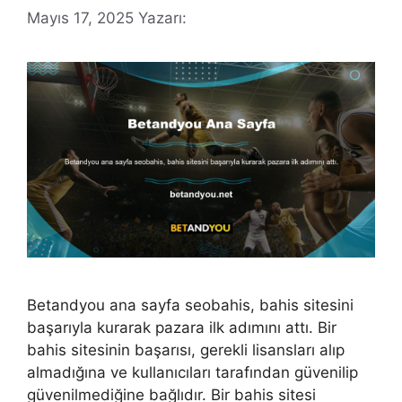
Mayıs 17, 2025
Yazarı:
Betandyou ana sayfa seobahis, bahis sitesini
başarıyla kurarak pazara ilk adımını attı. Bir
bahis sitesinin başarısı, gerekli lisansları alıp
almadığına ve kullanıcıları tarafından güvenilip
güvenilmediğine bağlıdır. Bir bahis sitesi