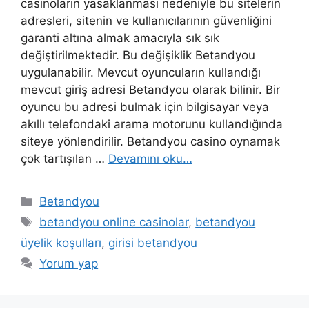
casinoların yasaklanması nedeniyle bu sitelerin
adresleri, sitenin ve kullanıcılarının güvenliğini
garanti altına almak amacıyla sık sık
değiştirilmektedir. Bu değişiklik Betandyou
uygulanabilir. Mevcut oyuncuların kullandığı
mevcut giriş adresi Betandyou olarak bilinir. Bir
oyuncu bu adresi bulmak için bilgisayar veya
akıllı telefondaki arama motorunu kullandığında
siteye yönlendirilir. Betandyou casino oynamak
çok tartışılan …
Devamını oku…
Kategoriler
Betandyou
Etiketler
betandyou online casinolar
,
betandyou
üyelik koşulları
,
girisi betandyou
Yorum yap