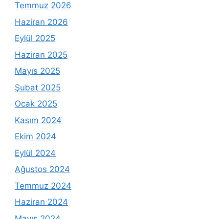
Temmuz 2026
Haziran 2026
Eylül 2025
Haziran 2025
Mayıs 2025
Şubat 2025
Ocak 2025
Kasım 2024
Ekim 2024
Eylül 2024
Ağustos 2024
Temmuz 2024
Haziran 2024
Mayıs 2024