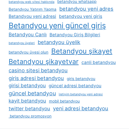
betandyou whatsapp
betandyou web sitesi hakkında
betandyou yeni adres
Betandyou Yatırım Yapma
Betandyou yeni adresi
betandyou yeni giris
Betandyou yeni güncel giriş
Betandyou Canlı
Betandyou Giriş Bilgileri
betandyou üyelik
betandyou üyeleri
Betandyou şikayet
betandyou üyesi olun
Betandyou şikayetvar
canli betandyou
casino sitesi betandyou
giris adresi betandyou
giris betandyou
girisi betandyou
güncel adresi betandyou
güncel betandyou
i̇letişim betandyou yeni adresi
kayit betandyou
mobil betandyou
yeni adresi betandyou
twitter betandyou
betandyou promosyon