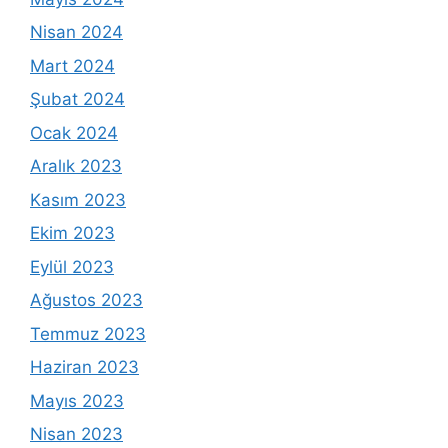
Nisan 2024
Mart 2024
Şubat 2024
Ocak 2024
Aralık 2023
Kasım 2023
Ekim 2023
Eylül 2023
Ağustos 2023
Temmuz 2023
Haziran 2023
Mayıs 2023
Nisan 2023