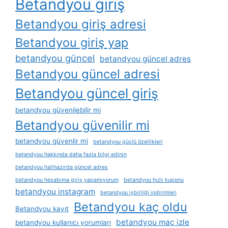
Betandyou giriş
Betandyou giriş adresi
Betandyou giriş yap
betandyou güncel
betandyou güncel adres
Betandyou güncel adresi
Betandyou güncel giriş
betandyou güvenilebilir mi
Betandyou güvenilir mi
betandyou güvenlir mi
betandyou güçlü özellikleri
betandyou hakkında daha fazla bilgi edinin
betandyou halihazırda güncel adres
betandyou hesabıma giriş yapamıyorum
betandyou hızlı kuponu
betandyou instagram
betandyou i̇şbirliği i̇ndirimleri
Betandyou kaç oldu
Betandyou kayıt
betandyou maç izle
betandyou kullanıcı yorumları