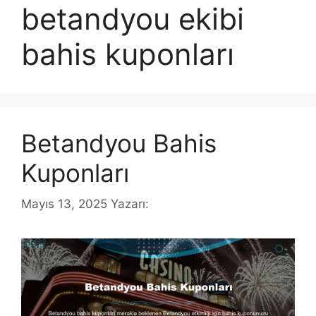
betandyou ekibi
bahis kuponları
Betandyou Bahis
Kuponları
Mayıs 13, 2025
Yazarı: