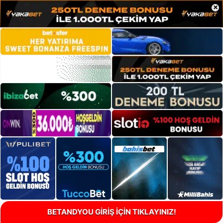
×
BETANDYOU GİRİŞ İÇİN TIKLAYINIZ!