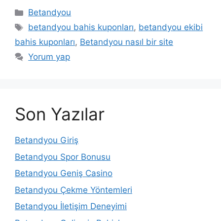
Kategoriler
Betandyou
Etiketler
betandyou bahis kuponları
,
betandyou ekibi
bahis kuponları
,
Betandyou nasıl bir site
Yorum yap
Son Yazılar
Betandyou Giriş
Betandyou Spor Bonusu
Betandyou Geniş Casino
Betandyou Çekme Yöntemleri
Betandyou İletişim Deneyimi