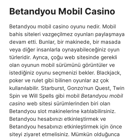
Betandyou Mobil Casino
Betandyou mobil casino oyunu nedir. Mobil
bahis siteleri vazgeçilmez oyunları paylaşmaya
devam etti. Bunlar, bir makinede, bir masada
veya diğer insanlarla oynayabileceğiniz oyun
türleridir. Ayrıca, çoğu web sitesinde gerekli
olan oyunun mobil sürümünü görüntüler ve
istediğiniz oyunu seçmenizi bekler. Blackjack,
poker ve rulet gibi bilinen oyunlar az çok
kullanılabilir. Starburst, Gonzo’nun Quest, Twin
Spin ve Will Spells gibi mobil
Betandyou mobil
casino
web sitesi sürümlerinden biri olan
Betandyou slot makinelerine katılabilirsiniz.
Betandyou hesabınızı etkinleştirmek ve
Betandyou hesabınızı etkinleştirmek için önce
siteyi ziyaret etmelisiniz. Mümkün olduğunca