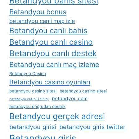
Betandyou bahis sitesi
Betandyou bonus
betandyou canli maç izle
Betandyou canlı bahis
Betandyou canlı casino
Betandyou canlı destek
Betandyou canlı maç izleme
Betandyou Casino
Betandyou casino oyunları
betandyou casino sitesi
betandyou casino sitesi
betandyou com
betandyou cazip i̇şbirliği
betandyou doğrudan destek
Betandyou gerçek adresi
betandyou girisi
betandyou giris twitter
Betandyou giriş