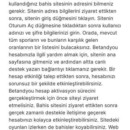
kullandığınız bahis sitesinin adresini bilmeniz
gerekir. Sitenin adres bilgilerini ziyaret ettikten
sonra, sitenin giriş düğmesini tıklayın. Sitenin
Oturum Aç düğmesine tıkladıktan sonra kullanıcı
adınızı ve şifre bilgilerinizi girin. Orada, mevcut
tüm sporların ve bunların karşılık gelen
oranlarının bir listesini bulacaksınız. Betandyou
hesabınızla ilgili yardım almak için, sitenin ana
sayfasına gitmeniz ve ardından altta canlı
destek yazan bağlantıyı tıklamanız gerekir. Bir
hesap etkinliği talep ettikten sonra, hesabınızı
sorunsuz bir şekilde etkinleştirebilirsiniz.
Betandyou hesap aktivasyon sürecini
gerçekleştirmek için önce siteyi ziyaret
etmelisiniz. Bahis sitesini ziyaret ettikten sonra
gerçek zamanlı destekle iletişime geçerek
hesabınızı kolayca etkinleştirebilirsiniz. Sitedeki
oyunları izlerken de bahisler koyabilirsiniz. Web