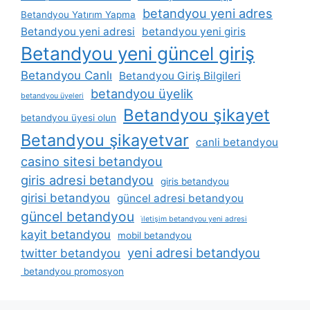
betandyou yeni adres
Betandyou Yatırım Yapma
Betandyou yeni adresi
betandyou yeni giris
Betandyou yeni güncel giriş
Betandyou Canlı
Betandyou Giriş Bilgileri
betandyou üyelik
betandyou üyeleri
Betandyou şikayet
betandyou üyesi olun
Betandyou şikayetvar
canli betandyou
casino sitesi betandyou
giris adresi betandyou
giris betandyou
girisi betandyou
güncel adresi betandyou
güncel betandyou
i̇letişim betandyou yeni adresi
kayit betandyou
mobil betandyou
yeni adresi betandyou
twitter betandyou
betandyou promosyon