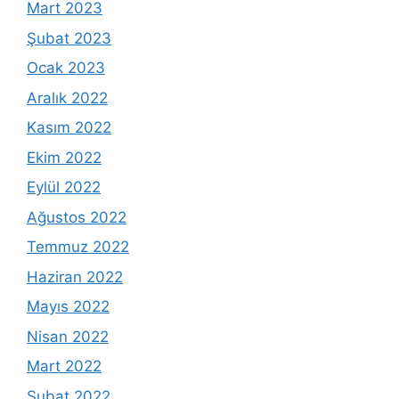
Mart 2023
Şubat 2023
Ocak 2023
Aralık 2022
Kasım 2022
Ekim 2022
Eylül 2022
Ağustos 2022
Temmuz 2022
Haziran 2022
Mayıs 2022
Nisan 2022
Mart 2022
Şubat 2022