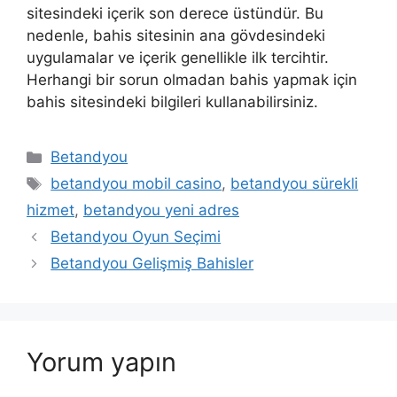
sitesindeki içerik son derece üstündür. Bu
nedenle, bahis sitesinin ana gövdesindeki
uygulamalar ve içerik genellikle ilk tercihtir.
Herhangi bir sorun olmadan bahis yapmak için
bahis sitesindeki bilgileri kullanabilirsiniz.
Kategoriler
Betandyou
Etiketler
betandyou mobil casino
,
betandyou sürekli
hizmet
,
betandyou yeni adres
Betandyou Oyun Seçimi
Betandyou Gelişmiş Bahisler
Yorum yapın