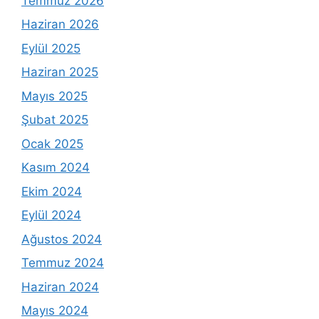
Temmuz 2026
Haziran 2026
Eylül 2025
Haziran 2025
Mayıs 2025
Şubat 2025
Ocak 2025
Kasım 2024
Ekim 2024
Eylül 2024
Ağustos 2024
Temmuz 2024
Haziran 2024
Mayıs 2024