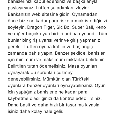
bahislerinizi kabul edersiniz ve başkalarıyla
paylaşırsınız. Lütfen şu adımları izleyin:
Bankanızın web sitesine gidin. Oynamadan
önce bize ne kadar para riske atmak istediğinizi
söyleyin. Dragon Tiger, Sic Bo, Super Ball, Keno
ve diğer birçok oyun birbiri ardına oynandı. Tüm
bunlar bir giriş uyarısı verir ve giriş yapmanız
gerekir. Lütfen oyuna katılın ve başlangıç
zamanda bahis yapın. Benzer şekilde, bahisler
için minimum ve maksimum miktarlar belirlenir.
Belirtilen tutarı ödemelisiniz. Masa oyunları
oynayarak bu sorunları çözmeyi
deneyebilirsiniz. Mümkün olan Türk’teki
oyunlara benzer oyunları oynayabilirsiniz. Oyun
için yaptığınız bahislerle ne kadar para
kaybetme olasılığınızı da kontrol edebilirsiniz.
Daha basit ve daha hızlı bir tasarıma kıyasla,
işiniz daha kolay hale gelir.