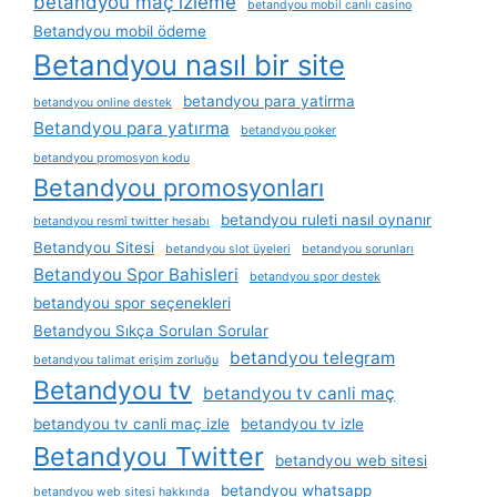
betandyou maç izleme
betandyou mobil canlı casino
Betandyou mobil ödeme
Betandyou nasıl bir site
betandyou para yatirma
betandyou online destek
Betandyou para yatırma
betandyou poker
betandyou promosyon kodu
Betandyou promosyonları
betandyou ruleti nasıl oynanır
betandyou resmî twitter hesabı
Betandyou Sitesi
betandyou slot üyeleri
betandyou sorunları
Betandyou Spor Bahisleri
betandyou spor destek
betandyou spor seçenekleri
Betandyou Sıkça Sorulan Sorular
betandyou telegram
betandyou talimat erişim zorluğu
Betandyou tv
betandyou tv canli maç
betandyou tv canli maç izle
betandyou tv izle
Betandyou Twitter
betandyou web sitesi
betandyou whatsapp
betandyou web sitesi hakkında