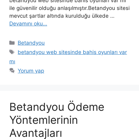
betandyou web sitesinde bahis oyunları var mı
ile güvenilir olduğu anlaşılmıştır.Betandyou sitesi
mevcut şartlar altında kurulduğu ülkede …
Devamını oku…
Kategoriler
Betandyou
Etiketler
betandyou web sitesinde bahis oyunları var
mı
Yorum yap
Betandyou Ödeme
Yöntemlerinin
Avantajları