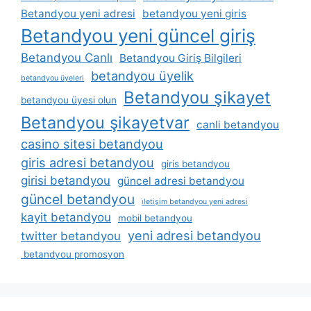
Betandyou yeni adresi
betandyou yeni giris
Betandyou yeni güncel giriş
Betandyou Canlı
Betandyou Giriş Bilgileri
betandyou üyelik
betandyou üyeleri
Betandyou şikayet
betandyou üyesi olun
Betandyou şikayetvar
canli betandyou
casino sitesi betandyou
giris adresi betandyou
giris betandyou
girisi betandyou
güncel adresi betandyou
güncel betandyou
i̇letişim betandyou yeni adresi
kayit betandyou
mobil betandyou
yeni adresi betandyou
twitter betandyou
betandyou promosyon