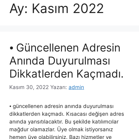
Ay:
Kasım 2022
⦁ Güncellenen Adresin
Anında Duyurulması
Dikkatlerden Kaçmadı.
Kasım 30, 2022
Yazarı:
admin
⦁ güncellenen adresin anında duyurulması
dikkatlerden kaçmadı. Kısacası değişen adres
anında yansıtılacaktır. Bu şekilde katılımcılar
mağdur olamazlar. Üye olmak istiyorsanız
hemen üye olabilirsiniz. Bazı hizmetler ve