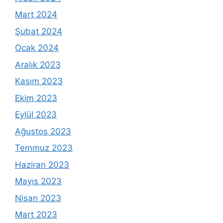
Mart 2024
Şubat 2024
Ocak 2024
Aralık 2023
Kasım 2023
Ekim 2023
Eylül 2023
Ağustos 2023
Temmuz 2023
Haziran 2023
Mayıs 2023
Nisan 2023
Mart 2023