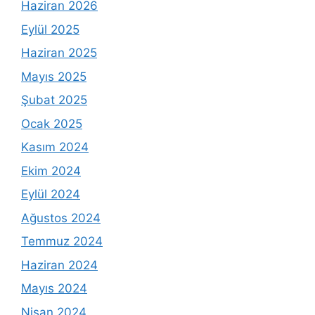
Haziran 2026
Eylül 2025
Haziran 2025
Mayıs 2025
Şubat 2025
Ocak 2025
Kasım 2024
Ekim 2024
Eylül 2024
Ağustos 2024
Temmuz 2024
Haziran 2024
Mayıs 2024
Nisan 2024