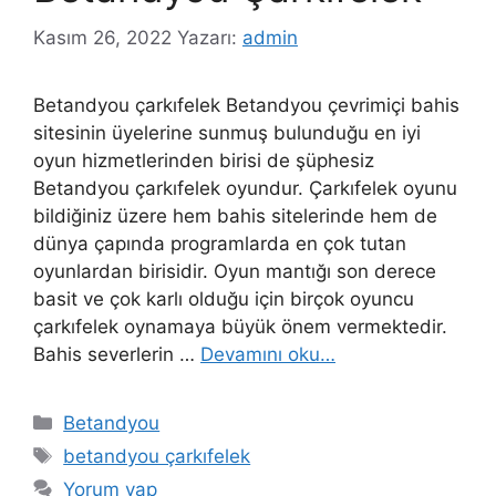
Kasım 26, 2022
Yazarı:
admin
Betandyou çarkıfelek Betandyou çevrimiçi bahis
sitesinin üyelerine sunmuş bulunduğu en iyi
oyun hizmetlerinden birisi de şüphesiz
Betandyou çarkıfelek oyundur. Çarkıfelek oyunu
bildiğiniz üzere hem bahis sitelerinde hem de
dünya çapında programlarda en çok tutan
oyunlardan birisidir. Oyun mantığı son derece
basit ve çok karlı olduğu için birçok oyuncu
çarkıfelek oynamaya büyük önem vermektedir.
Bahis severlerin …
Devamını oku…
Kategoriler
Betandyou
Etiketler
betandyou çarkıfelek
Yorum yap