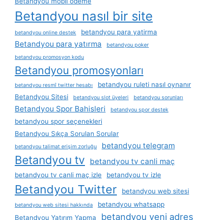
Betandyou mobil ödeme
Betandyou nasıl bir site
betandyou para yatirma
betandyou online destek
Betandyou para yatırma
betandyou poker
betandyou promosyon kodu
Betandyou promosyonları
betandyou ruleti nasıl oynanır
betandyou resmî twitter hesabı
Betandyou Sitesi
betandyou slot üyeleri
betandyou sorunları
Betandyou Spor Bahisleri
betandyou spor destek
betandyou spor seçenekleri
Betandyou Sıkça Sorulan Sorular
betandyou telegram
betandyou talimat erişim zorluğu
Betandyou tv
betandyou tv canli maç
betandyou tv canli maç izle
betandyou tv izle
Betandyou Twitter
betandyou web sitesi
betandyou whatsapp
betandyou web sitesi hakkında
betandyou yeni adres
Betandyou Yatırım Yapma