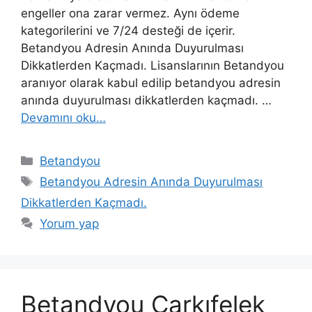
engeller ona zarar vermez. Aynı ödeme
kategorilerini ve 7/24 desteği de içerir.
Betandyou Adresin Anında Duyurulması
Dikkatlerden Kaçmadı. Lisanslarının Betandyou
aranıyor olarak kabul edilip betandyou adresin
anında duyurulması dikkatlerden kaçmadı. …
Devamını oku…
Kategoriler
Betandyou
Etiketler
Betandyou Adresin Anında Duyurulması
Dikkatlerden Kaçmadı.
Yorum yap
Betandyou Çarkıfelek