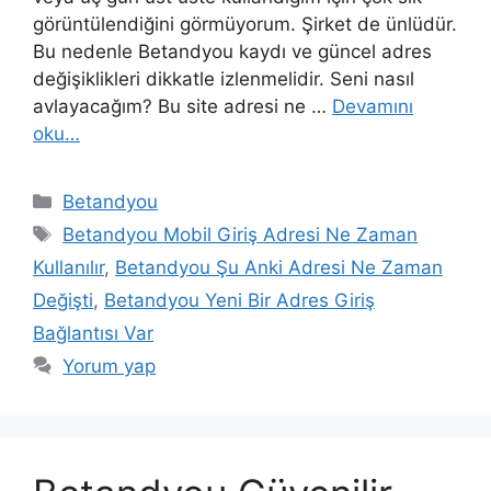
görüntülendiğini görmüyorum. Şirket de ünlüdür.
Bu nedenle Betandyou kaydı ve güncel adres
değişiklikleri dikkatle izlenmelidir. Seni nasıl
avlayacağım? Bu site adresi ne …
Devamını
oku…
Kategoriler
Betandyou
Etiketler
Betandyou Mobil Giriş Adresi Ne Zaman
Kullanılır
,
Betandyou Şu Anki Adresi Ne Zaman
Değişti
,
Betandyou Yeni Bir Adres Giriş
Bağlantısı Var
Yorum yap