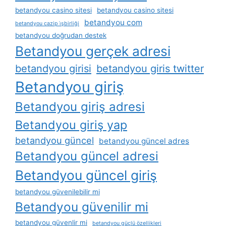
betandyou casino sitesi
betandyou casino sitesi
betandyou com
betandyou cazip i̇şbirliği
betandyou doğrudan destek
Betandyou gerçek adresi
betandyou girisi
betandyou giris twitter
Betandyou giriş
Betandyou giriş adresi
Betandyou giriş yap
betandyou güncel
betandyou güncel adres
Betandyou güncel adresi
Betandyou güncel giriş
betandyou güvenilebilir mi
Betandyou güvenilir mi
betandyou güvenlir mi
betandyou güçlü özellikleri