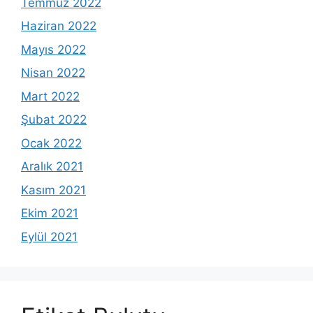
Temmuz 2022
Haziran 2022
Mayıs 2022
Nisan 2022
Mart 2022
Şubat 2022
Ocak 2022
Aralık 2021
Kasım 2021
Ekim 2021
Eylül 2021