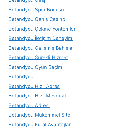
Betandyou Giriş
Betandyou Spor Bonusu
Betandyou Geniş Casino
Betandyou Çekme Yöntemleri
Betandyou İletişim Deneyimi
Betandyou Gelişmiş Bahisler
Betandyou Sürekli Hizmet
Betandyou Oyun Seçimi
Betandyou
Betandyou Hızlı Adres
Betandyou Hızlı Mevduat
Betandyou Adresi
Betandyou Mükemmel Site
Betandyou Kural Avantajları