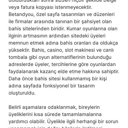
veya fatura kopyası istenmeyecektir.
Betandyou, özel sayfa tasarımları ve düzenleri
ile firmalar arasında tanınan bir şahsiyet olan
bahis sitelerinden biridir. Kumar oyunlarına olan
ilginin artmasının ardından sitedeki üyeleri
memnun etmek adına bahis oranları da oldukça
yüksektir. Bahis, casino, slot makinesi ve canlı
tombala gibi oyun alternatiflerinin bulunduğu
adreslerde üyeler, tercihlerine göre oyunlardan
faydalanarak kazanç elde etme hakkına sahiptir.
Daha önce bahis sitesi kullanmamış bir kişi
adına sayfada fonksiyonel bir tasarım
oluşturuldu.
Belirli aşamalara odaklanmak, bireylerin
üyeliklerini kısa sürede tamamlamalarına
yardımcı olabilir. Üyelikle ilgili herhangi bir sorun