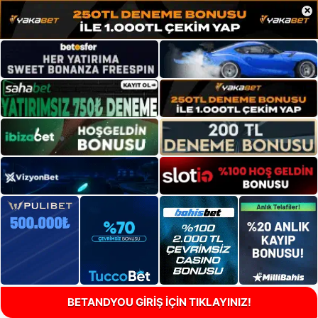
×
BETANDYOU GİRİŞ İÇİN TIKLAYINIZ!