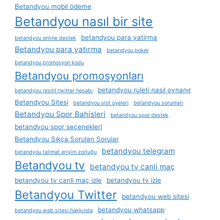
Betandyou mobil ödeme
Betandyou nasıl bir site
betandyou para yatirma
betandyou online destek
Betandyou para yatırma
betandyou poker
betandyou promosyon kodu
Betandyou promosyonları
betandyou ruleti nasıl oynanır
betandyou resmî twitter hesabı
Betandyou Sitesi
betandyou slot üyeleri
betandyou sorunları
Betandyou Spor Bahisleri
betandyou spor destek
betandyou spor seçenekleri
Betandyou Sıkça Sorulan Sorular
betandyou telegram
betandyou talimat erişim zorluğu
Betandyou tv
betandyou tv canli maç
betandyou tv canli maç izle
betandyou tv izle
Betandyou Twitter
betandyou web sitesi
betandyou whatsapp
betandyou web sitesi hakkında