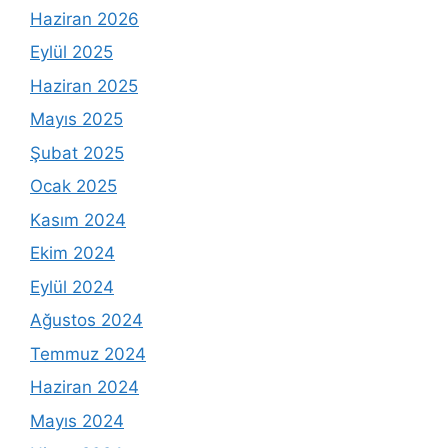
Haziran 2026
Eylül 2025
Haziran 2025
Mayıs 2025
Şubat 2025
Ocak 2025
Kasım 2024
Ekim 2024
Eylül 2024
Ağustos 2024
Temmuz 2024
Haziran 2024
Mayıs 2024