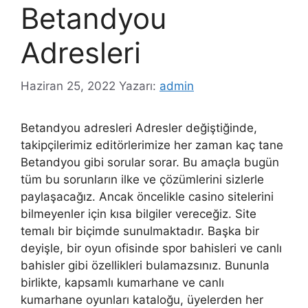
Betandyou
Adresleri
Haziran 25, 2022
Yazarı:
admin
Betandyou adresleri Adresler değiştiğinde,
takipçilerimiz editörlerimize her zaman kaç tane
Betandyou gibi sorular sorar. Bu amaçla bugün
tüm bu sorunların ilke ve çözümlerini sizlerle
paylaşacağız. Ancak öncelikle casino sitelerini
bilmeyenler için kısa bilgiler vereceğiz. Site
temalı bir biçimde sunulmaktadır. Başka bir
deyişle, bir oyun ofisinde spor bahisleri ve canlı
bahisler gibi özellikleri bulamazsınız. Bununla
birlikte, kapsamlı kumarhane ve canlı
kumarhane oyunları kataloğu, üyelerden her