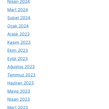
Nisan 2024
Mart 2024
Şubat 2024
Ocak 2024
Aralık 2023
Kasım 2023
Ekim 2023
Eylül 2023
Ağustos 2023
Temmuz 2023
Haziran 2023
Mayıs 2023
Nisan 2023
Mart 2023