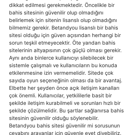
dikkat edilmesi gerekmektedir. Öncelikle bir
bahis sitesinin güvenilir olup olmadığını
belirlemek için sitenin lisanslı olup olmadığını
bilmemiz gerekir. Betandyou lisanslı bir bahis
sitesi olduğu için güven açısından herhangi bir
sorun teşkil etmeyecektir. Öte yandan bahis
sitelerinin altyapısının çok güçlü olması gerekir.
Aynı anda binlerce kullanıcıyı silebilecek bir
sistemle çalışmalı ve kullanıcıların bu konuda
etkilenmesine izin vermemelidir. Sitede çok
sayıda oyun seçeneğinin olması da bir avantaj.
Elbette her şeyden önce açık iletişim kanalları
çok önemli. Kullanıcılar, yetkililerle basit bir
şekilde iletişim kurabilmeli ve sorunları hızlı bir
şekilde çözülmelidir. Bu şartlar sağlanırsa bahis
sitesinin güvenilir olduğu söylenebilir.
Betandyou bahis sitesi güvenilir mi sorusunun
cevabını arayanlar için güvenle evet diyebiliriz.