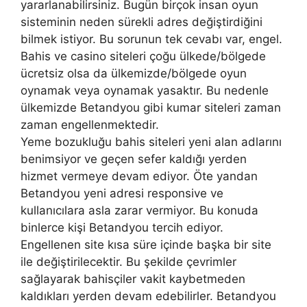
yararlanabilirsiniz. Bugün birçok insan oyun
sisteminin neden sürekli adres değiştirdiğini
bilmek istiyor. Bu sorunun tek cevabı var, engel.
Bahis ve casino siteleri çoğu ülkede/bölgede
ücretsiz olsa da ülkemizde/bölgede oyun
oynamak veya oynamak yasaktır. Bu nedenle
ülkemizde Betandyou gibi kumar siteleri zaman
zaman engellenmektedir.
Yeme bozukluğu bahis siteleri yeni alan adlarını
benimsiyor ve geçen sefer kaldığı yerden
hizmet vermeye devam ediyor. Öte yandan
Betandyou yeni adresi responsive ve
kullanıcılara asla zarar vermiyor. Bu konuda
binlerce kişi Betandyou tercih ediyor.
Engellenen site kısa süre içinde başka bir site
ile değiştirilecektir. Bu şekilde çevrimler
sağlayarak bahisçiler vakit kaybetmeden
kaldıkları yerden devam edebilirler. Betandyou