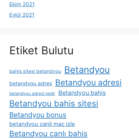
Ekim 2021
Eylül 2021
Etiket Bulutu
Betandyou
bahis sitesi betandyou
Betandyou adresi
betandyou adres
Betandyou bahis
betandyou adresi nedir
Betandyou bahis sitesi
Betandyou bonus
betandyou canli maç izle
Betandyou canlı bahis