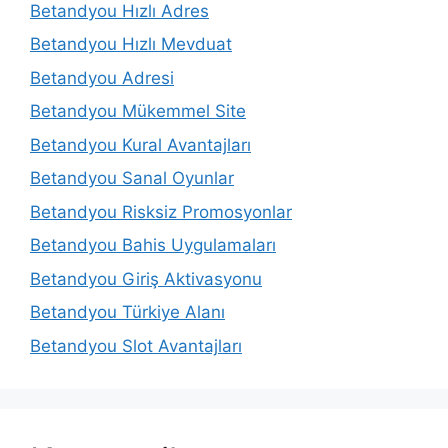
Betandyou Hızlı Adres
Betandyou Hızlı Mevduat
Betandyou Adresi
Betandyou Mükemmel Site
Betandyou Kural Avantajları
Betandyou Sanal Oyunlar
Betandyou Risksiz Promosyonlar
Betandyou Bahis Uygulamaları
Betandyou Giriş Aktivasyonu
Betandyou Türkiye Alanı
Betandyou Slot Avantajları