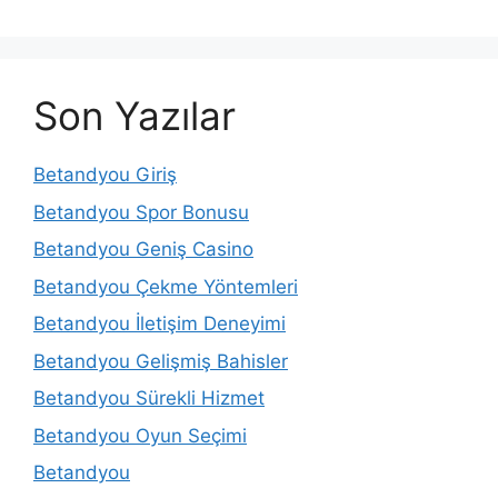
Son Yazılar
Betandyou Giriş
Betandyou Spor Bonusu
Betandyou Geniş Casino
Betandyou Çekme Yöntemleri
Betandyou İletişim Deneyimi
Betandyou Gelişmiş Bahisler
Betandyou Sürekli Hizmet
Betandyou Oyun Seçimi
Betandyou