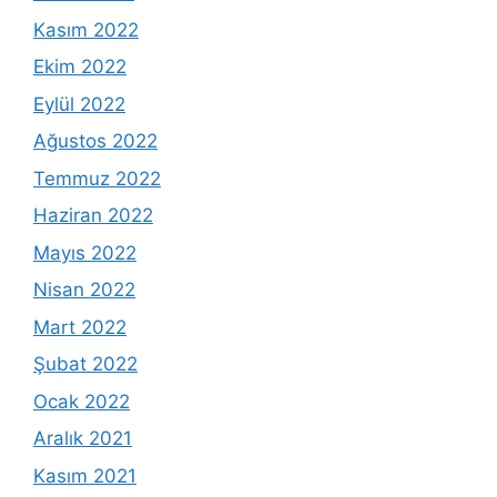
Kasım 2022
Ekim 2022
Eylül 2022
Ağustos 2022
Temmuz 2022
Haziran 2022
Mayıs 2022
Nisan 2022
Mart 2022
Şubat 2022
Ocak 2022
Aralık 2021
Kasım 2021