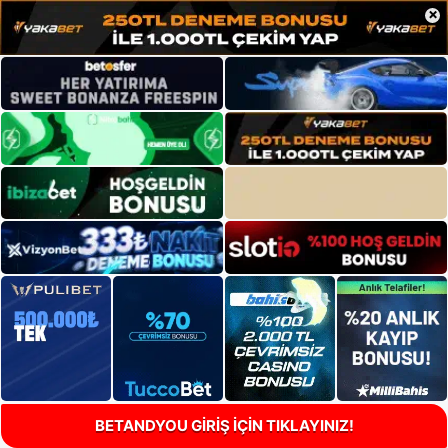
×
BETANDYOU GİRİŞ İÇİN TIKLAYINIZ!