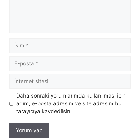
İsim
E-
posta
İnternet
sitesi
Daha sonraki yorumlarımda kullanılması için
adım, e-posta adresim ve site adresim bu
tarayıcıya kaydedilsin.