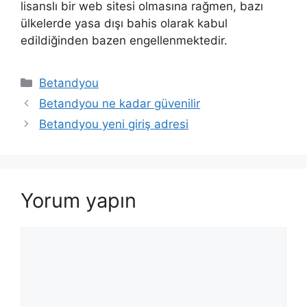
lisanslı bir web sitesi olmasına rağmen, bazı
ülkelerde yasa dışı bahis olarak kabul
edildiğinden bazen engellenmektedir.
Kategoriler
Betandyou
Betandyou ne kadar güvenilir
Betandyou yeni giriş adresi
Yorum yapın
Yorum