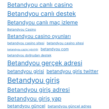
Betandyou canlı casino
Betandyou canlı destek
Betandyou canlı maç izleme
Betandyou Casino
Betandyou casino oyunları
betandyou casino sitesi
betandyou casino sitesi
betandyou com
betandyou cazip i̇şbirliği
betandyou doğrudan destek
Betandyou gerçek adresi
betandyou girisi
betandyou giris twitter
Betandyou giriş
Betandyou giriş adresi
Betandyou giriş yap
betandyou güncel
betandyou güncel adres