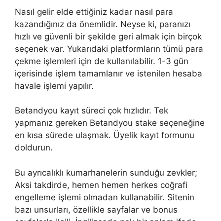
Nasıl gelir elde ettiğiniz kadar nasıl para
kazandığınız da önemlidir. Neyse ki, paranızı
hızlı ve güvenli bir şekilde geri almak için birçok
seçenek var. Yukarıdaki platformların tümü para
çekme işlemleri için de kullanılabilir. 1-3 gün
içerisinde işlem tamamlanır ve istenilen hesaba
havale işlemi yapılır.
Betandyou kayıt süreci çok hızlıdır. Tek
yapmanız gereken Betandyou stake seçeneğine
en kısa sürede ulaşmak. Üyelik kayıt formunu
doldurun.
Bu ayrıcalıklı kumarhanelerin sunduğu zevkler;
Aksi takdirde, hemen hemen herkes coğrafi
engelleme işlemi olmadan kullanabilir. Sitenin
bazı unsurları, özellikle sayfalar ve bonus