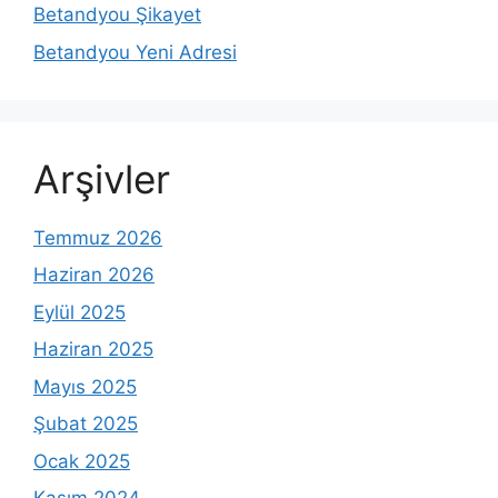
Betandyou Şikayet
Betandyou Yeni Adresi
Arşivler
Temmuz 2026
Haziran 2026
Eylül 2025
Haziran 2025
Mayıs 2025
Şubat 2025
Ocak 2025