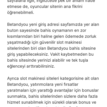
sayfalarla ilgili, İngilizcede pek bir anlam ifade
etmese de, oyuncular sitenin ana fikrini
öğrenebilmeli.
Betandyou yeni giriş adresi sayfamızda yer alan
buton sayesinde bahis oynamanın en zor
kısımlarından biri haline gelen ödemede zorluk
yaşatmadığı için güvenilir slot makinesi
sitelerinden biri olan Betandyou bahis sitesine
giriş yapabileceksiniz. Vakit kaybetmeden bu
bahis sitesinde yerinizi alabilir ve tek tuşla
eğlenceyi arttırabilirsiniz.
Ayrıca slot makinesi siteleri kategorisine ait olan
Betandyou, yatırımcılara yeni fırsatlar
yaratmaları için yarattığı avantajlar için bonuslar
sunmakta, bahis sitelerinden sizlere daha fazla
hizmet sunabilmek için sürekli olarak bonus ve