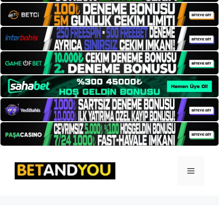
İçeriğe
atla
Menü