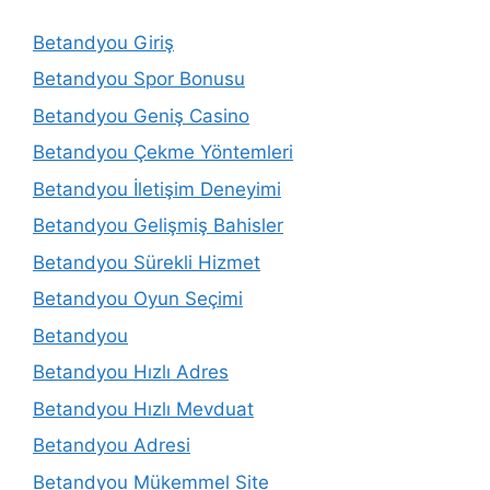
Betandyou Giriş
Betandyou Spor Bonusu
Betandyou Geniş Casino
Betandyou Çekme Yöntemleri
Betandyou İletişim Deneyimi
Betandyou Gelişmiş Bahisler
Betandyou Sürekli Hizmet
Betandyou Oyun Seçimi
Betandyou
Betandyou Hızlı Adres
Betandyou Hızlı Mevduat
Betandyou Adresi
Betandyou Mükemmel Site