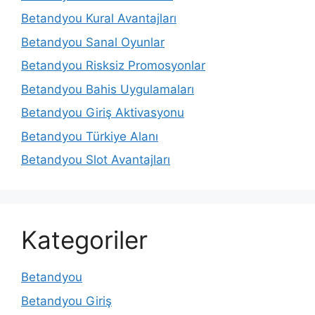
Betandyou Kural Avantajları
Betandyou Sanal Oyunlar
Betandyou Risksiz Promosyonlar
Betandyou Bahis Uygulamaları
Betandyou Giriş Aktivasyonu
Betandyou Türkiye Alanı
Betandyou Slot Avantajları
Kategoriler
Betandyou
Betandyou Giriş