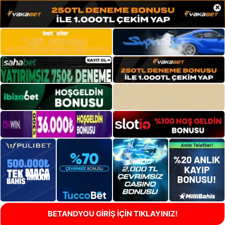
×
BETANDYOU GİRİŞ İÇİN TIKLAYINIZ!