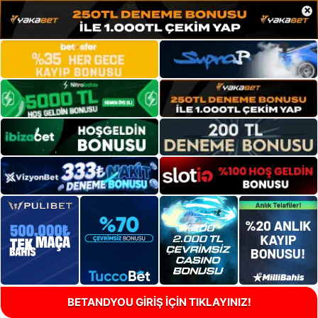
×
BETANDYOU GİRİŞ İÇİN TIKLAYINIZ!