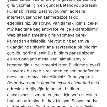
giriş yapmak için en güncel Betandyou adresini
kullanabilirsiniz. Betandyou yeni adresini
internet üzerinden zahmetsizce takip
edebilirsiniz. Bir soruyu yanıtlamak ilginizi çeker
mi? Kaç tane bağlantıyı içe ve içe aktarabilirim?
Web sitesi hizmetine giriş yapmaya gerek
kalmadan erişilebilir. Mevcut bir bağlantıya
tıklandığında sitenin ana sayfasında bir bildirim
çubuğu görüntülenir. Bu bildirim paneli sizden
en son bağlantı mesajlarını almak isteyip
istemediğinizi belirtmenizi ister. Bildirimde ‘evet’i
tıklayarak bu web sitesinden en son hedeflenen
mesajlarla güncel kalabilirsiniz. Bunu yaparak
Betandyou bahis fırsatları casino hizmetleri
giriş
adresiniz değiştiğinde anında bildirim
alacaksınız. Hizmete erişmek için web sitesinin
bağlantı adresine bir kez tıklayın. Sosyal medya
platformları ve Twitter programları aracılığıyla