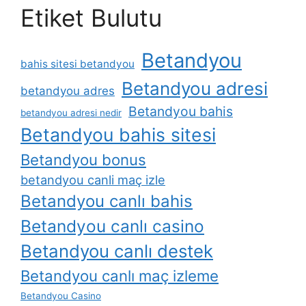
Etiket Bulutu
Betandyou
bahis sitesi betandyou
Betandyou adresi
betandyou adres
Betandyou bahis
betandyou adresi nedir
Betandyou bahis sitesi
Betandyou bonus
betandyou canli maç izle
Betandyou canlı bahis
Betandyou canlı casino
Betandyou canlı destek
Betandyou canlı maç izleme
Betandyou Casino