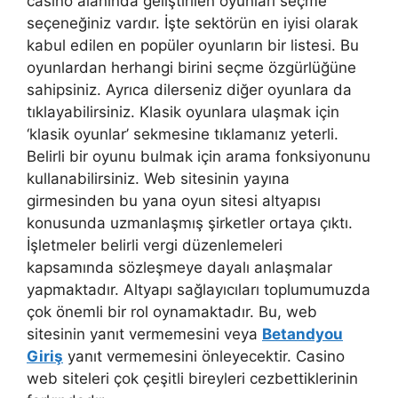
casino alanında geliştirilen oyunları seçme
seçeneğiniz vardır. İşte sektörün en iyisi olarak
kabul edilen en popüler oyunların bir listesi. Bu
oyunlardan herhangi birini seçme özgürlüğüne
sahipsiniz. Ayrıca dilerseniz diğer oyunlara da
tıklayabilirsiniz. Klasik oyunlara ulaşmak için
‘klasik oyunlar’ sekmesine tıklamanız yeterli.
Belirli bir oyunu bulmak için arama fonksiyonunu
kullanabilirsiniz. Web sitesinin yayına
girmesinden bu yana oyun sitesi altyapısı
konusunda uzmanlaşmış şirketler ortaya çıktı.
İşletmeler belirli vergi düzenlemeleri
kapsamında sözleşmeye dayalı anlaşmalar
yapmaktadır. Altyapı sağlayıcıları toplumumuzda
çok önemli bir rol oynamaktadır. Bu, web
sitesinin yanıt vermemesini veya
Betandyou
Giriş
yanıt vermemesini önleyecektir. Casino
web siteleri çok çeşitli bireyleri cezbettiklerinin