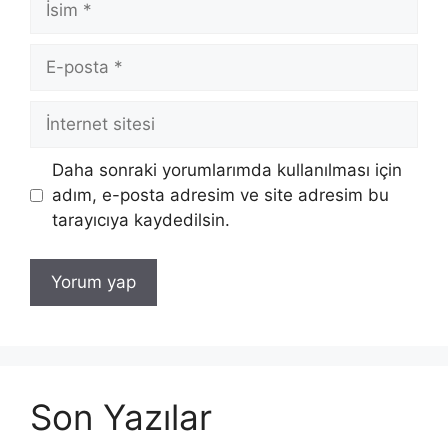
E-
posta
İnternet
sitesi
Daha sonraki yorumlarımda kullanılması için
adım, e-posta adresim ve site adresim bu
tarayıcıya kaydedilsin.
Son Yazılar