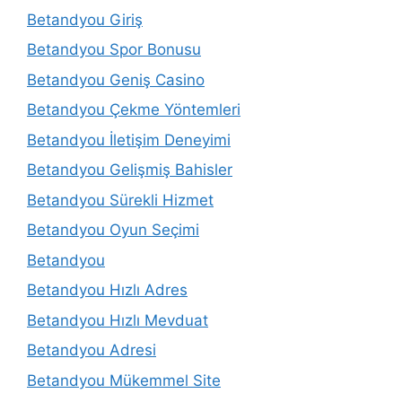
Betandyou Giriş
Betandyou Spor Bonusu
Betandyou Geniş Casino
Betandyou Çekme Yöntemleri
Betandyou İletişim Deneyimi
Betandyou Gelişmiş Bahisler
Betandyou Sürekli Hizmet
Betandyou Oyun Seçimi
Betandyou
Betandyou Hızlı Adres
Betandyou Hızlı Mevduat
Betandyou Adresi
Betandyou Mükemmel Site