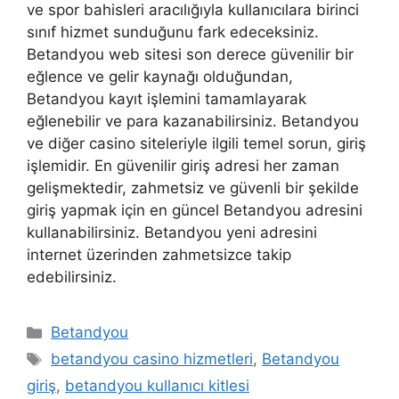
ve spor bahisleri aracılığıyla kullanıcılara birinci
sınıf hizmet sunduğunu fark edeceksiniz.
Betandyou web sitesi son derece güvenilir bir
eğlence ve gelir kaynağı olduğundan,
Betandyou kayıt işlemini tamamlayarak
eğlenebilir ve para kazanabilirsiniz. Betandyou
ve diğer casino siteleriyle ilgili temel sorun, giriş
işlemidir. En güvenilir giriş adresi her zaman
gelişmektedir, zahmetsiz ve güvenli bir şekilde
giriş yapmak için en güncel Betandyou adresini
kullanabilirsiniz. Betandyou yeni adresini
internet üzerinden zahmetsizce takip
edebilirsiniz.
Kategoriler
Betandyou
Etiketler
betandyou casino hizmetleri
,
Betandyou
giriş
,
betandyou kullanıcı kitlesi