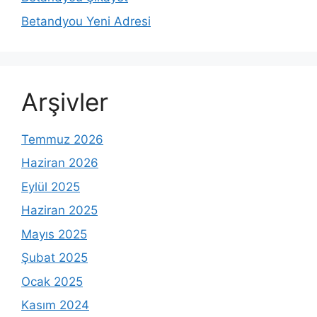
Betandyou Yeni Adresi
Arşivler
Temmuz 2026
Haziran 2026
Eylül 2025
Haziran 2025
Mayıs 2025
Şubat 2025
Ocak 2025
Kasım 2024