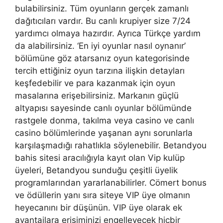
bulabilirsiniz. Tüm oyunların gerçek zamanlı
dağıtıcıları vardır. Bu canlı krupiyer size 7/24
yardımcı olmaya hazırdır. Ayrıca Türkçe yardım
da alabilirsiniz. ‘En iyi oyunlar nasıl oynanır’
bölümüne göz atarsanız oyun kategorisinde
tercih ettiğiniz oyun tarzına ilişkin detayları
keşfedebilir ve para kazanmak için oyun
masalarına erişebilirsiniz. Markanın güçlü
altyapısı sayesinde canlı oyunlar bölümünde
rastgele donma, takılma veya casino ve canlı
casino bölümlerinde yaşanan aynı sorunlarla
karşılaşmadığı rahatlıkla söylenebilir. Betandyou
bahis sitesi aracılığıyla kayıt olan Vip kulüp
üyeleri, Betandyou sunduğu çeşitli üyelik
programlarından yararlanabilirler. Cömert bonus
ve ödüllerin yanı sıra siteye VIP üye olmanın
heyecanını bir düşünün. VIP üye olarak ek
avantajlara erişiminizi engelleyecek hiçbir