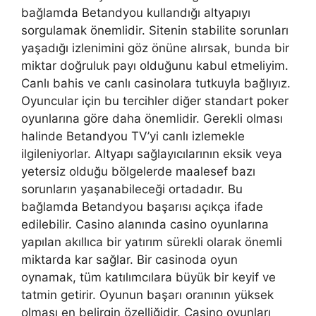
bağlamda Betandyou kullandığı altyapıyı
sorgulamak önemlidir. Sitenin stabilite sorunları
yaşadığı izlenimini göz önüne alırsak, bunda bir
miktar doğruluk payı olduğunu kabul etmeliyim.
Canlı bahis ve canlı casinolara tutkuyla bağlıyız.
Oyuncular için bu tercihler diğer standart poker
oyunlarına göre daha önemlidir. Gerekli olması
halinde Betandyou TV’yi canlı izlemekle
ilgileniyorlar. Altyapı sağlayıcılarının eksik veya
yetersiz olduğu bölgelerde maalesef bazı
sorunların yaşanabileceği ortadadır. Bu
bağlamda Betandyou başarısı açıkça ifade
edilebilir. Casino alanında casino oyunlarına
yapılan akıllıca bir yatırım sürekli olarak önemli
miktarda kar sağlar. Bir casinoda oyun
oynamak, tüm katılımcılara büyük bir keyif ve
tatmin getirir. Oyunun başarı oranının yüksek
olması en belirgin özelliğidir. Casino oyunları