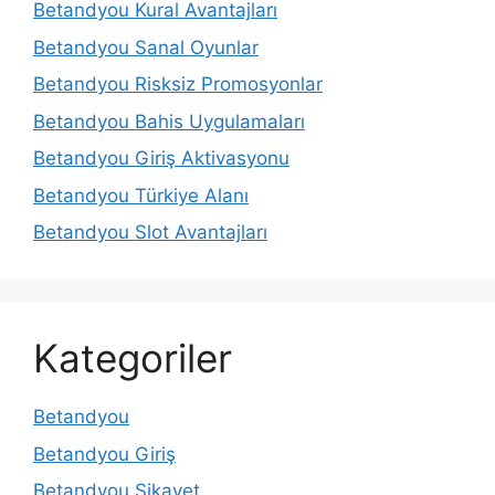
Betandyou Kural Avantajları
Betandyou Sanal Oyunlar
Betandyou Risksiz Promosyonlar
Betandyou Bahis Uygulamaları
Betandyou Giriş Aktivasyonu
Betandyou Türkiye Alanı
Betandyou Slot Avantajları
Kategoriler
Betandyou
Betandyou Giriş
Betandyou Şikayet