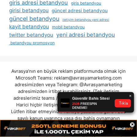
giris adresi betandyou
giris betandyou
girisi betandyou
güncel adresi betandyou
güncel betandyou
i̇letişim betandyou yeni adresi
kayit betandyou
mobil betandyou
yeni adresi betandyou
twitter betandyou
betandyou promosyon
Avrasya'nın en büyük reklam platformunda olmak için
Microsoft Teams:
reklam@avrasyamarketing.com
adresimizden veya Telegram: @Avrasyamarketing
adresimizden irtibat kurabilirsiniz. (Tek iletişim
adreslerimiz teams / telegram ve mail adresimizdir.
Harici hiçbir iletişim adresimiz bulunmamaktadır.
Lütfen itibar etmeyiniz.) Türkiye yasalarına göre 7258
sayılı kanun uyarınca yasa dışı bahis oynamanın
×
cezaları mevcuttur. Şu an bulunduğunuz site hiç bir
şekilde illegal bahis oyunları oynatmıyor ve oynamaya