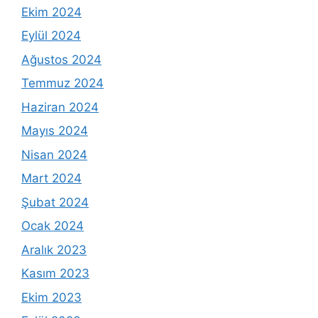
Ekim 2024
Eylül 2024
Ağustos 2024
Temmuz 2024
Haziran 2024
Mayıs 2024
Nisan 2024
Mart 2024
Şubat 2024
Ocak 2024
Aralık 2023
Kasım 2023
Ekim 2023