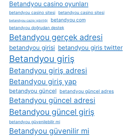
Betandyou casino oyunları
betandyou casino sitesi
betandyou casino sitesi
betandyou com
betandyou cazip i̇şbirliği
betandyou doğrudan destek
Betandyou gerçek adresi
betandyou girisi
betandyou giris twitter
Betandyou giriş
Betandyou giriş adresi
Betandyou giriş yap
betandyou güncel
betandyou güncel adres
Betandyou güncel adresi
Betandyou güncel giriş
betandyou güvenilebilir mi
Betandyou güvenilir mi