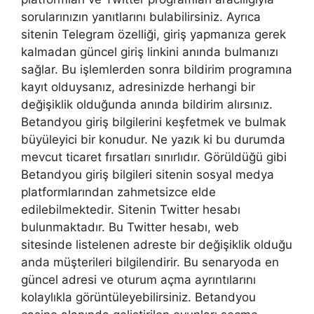
sorularınızın yanıtlarını bulabilirsiniz. Ayrıca
sitenin Telegram özelliği, giriş yapmanıza gerek
kalmadan güncel giriş linkini anında bulmanızı
sağlar. Bu işlemlerden sonra bildirim programına
kayıt olduysanız, adresinizde herhangi bir
değişiklik olduğunda anında bildirim alırsınız.
Betandyou giriş bilgilerini keşfetmek ve bulmak
büyüleyici bir konudur. Ne yazık ki bu durumda
mevcut ticaret fırsatları sınırlıdır. Görüldüğü gibi
Betandyou giriş bilgileri sitenin sosyal medya
platformlarından zahmetsizce elde
edilebilmektedir. Sitenin Twitter hesabı
bulunmaktadır. Bu Twitter hesabı, web
sitesinde listelenen adreste bir değişiklik olduğu
anda müşterileri bilgilendirir. Bu senaryoda en
güncel adresi ve oturum açma ayrıntılarını
kolaylıkla görüntüleyebilirsiniz. Betandyou