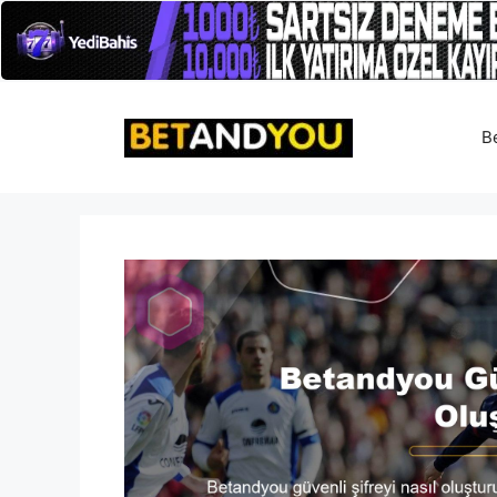
İçeriğe
atla
B