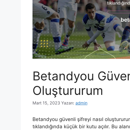
Betandyou Güvenl
Oluştururum
Mart 15, 2023
Yazarı:
admin
Betandyou güvenli şifreyi nasıl oluştururum
tıklandığında küçük bir kutu açılır. Bu alanın 