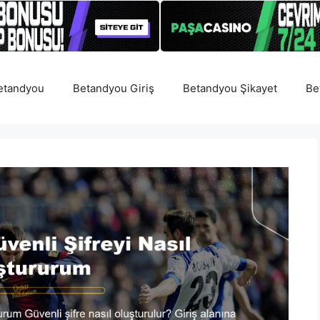
etandyou
Betandyou Giriş
Betandyou Şikayet
Be