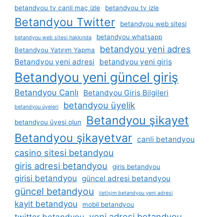
betandyou tv canli maç izle
betandyou tv izle
Betandyou Twitter
betandyou web sitesi
betandyou whatsapp
betandyou web sitesi hakkında
betandyou yeni adres
Betandyou Yatırım Yapma
Betandyou yeni adresi
betandyou yeni giris
Betandyou yeni güncel giriş
Betandyou Canlı
Betandyou Giriş Bilgileri
betandyou üyelik
betandyou üyeleri
Betandyou şikayet
betandyou üyesi olun
Betandyou şikayetvar
canli betandyou
casino sitesi betandyou
giris adresi betandyou
giris betandyou
girisi betandyou
güncel adresi betandyou
güncel betandyou
i̇letişim betandyou yeni adresi
kayit betandyou
mobil betandyou
yeni adresi betandyou