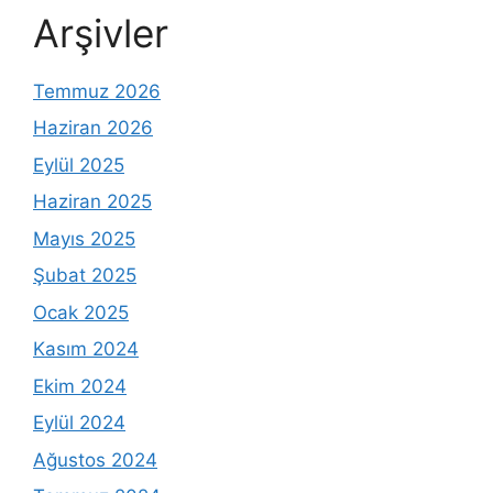
Arşivler
Temmuz 2026
Haziran 2026
Eylül 2025
Haziran 2025
Mayıs 2025
Şubat 2025
Ocak 2025
Kasım 2024
Ekim 2024
Eylül 2024
Ağustos 2024