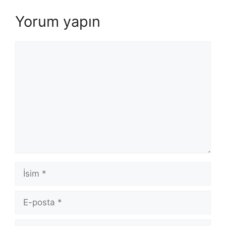
Yorum yapın
Yorum
İsim
E-
posta
İnternet