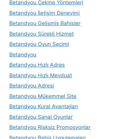
Betandyou Çekme Yöntemleri
Betandyou İletişim Deneyimi
Betandyou Gelişmiş Bahisler
Betandyou Sürekli Hizmet
Betandyou Oyun Seçimi
Betandyou
Betandyou Hızlı Adres
Betandyou Hızlı Mevduat
Betandyou Adresi
Betandyou Mükemmel Site
Betandyou Kural Avantajları
Betandyou Sanal Oyunlar
Betandyou Risksiz Promosyonlar
Betandyou Bahis Uygulamaları