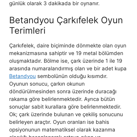
günlük olarak 3 dakikada bir oynanır.
Betandyou Çarkıfelek Oyun
Terimleri
Çarkıfelek, daire biçiminde dönmekte olan oyun
mekanizmasına sahiptir ve 19 metal bölümden
oluşmaktadır. Bölme ise, çark üzerinde 1 ile 19
arasında numaralandırmış olan ve bir adet kupa
Betandyou
sembolünün olduğu kısımdır.
Oyunun sonucu, çarkın okunun
döndürülmesinden sonra üzerinde duracağı
rakama göre belirlenmektedir. Ayrıca bütün
sonuçlar sabit kurallara göre belirlenmektedir.
Ok; çark üzerinde bulunan ve çekiliş sonucunu
belirleyen araçtır. Oyun oranları ise bahis
opsiyonunun matematiksel olarak kazanma