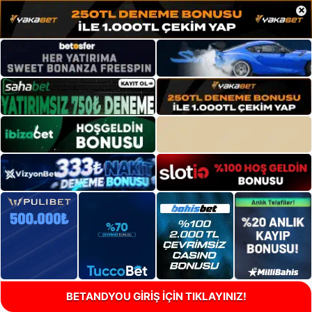
×
BETANDYOU GİRİŞ İÇİN TIKLAYINIZ!