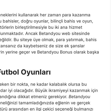
eneklerini kullanarak her zaman para kazanma
u bahisler, doğru oyunlar, bilinçli bahis ve oyun,
törlerin birleştirilmesiyle bu iki ana hizmet
ulunmaktadır. Ancak Betandyou web sitesinde
ildir. Bu siteye üye olmak, para yatırmak, bahis
nsanız da kaybetseniz de size ek şanslar
erin yerine geçer ve Betandyou Bonus olarak başka
Futbol Oyunları
en bir nokta, ne kadar kalabalık olursa bu
dar iyi olacağıdır. Büyük ikramiyeyi kazanmak için
nandığına dikkat etmeniz gerekiyor.
Betandyou
neliğinizi tamamladığınızda eğlenin ve gerçek
ürü arasından en ilgi çekici seçeneği bulmanızı