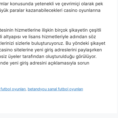
mlar konusunda yetenekli ve çevrimiçi olarak pek
üyük paralar kazanabilecekleri casino oyunlarına
tesinin hizmetlerine ilişkin birçok şikayetin çeşitli
li altyapısı ve lisans hizmetleriyle adından söz
erinizi sizlerle buluşturuyoruz. Bu yöndeki şikayet
casino sitelerine yeni giriş adreslerini paylaşırken
siz üyeler tarafından oluşturulduğu görülüyor.
nde yeni giriş adresini açıklamasıyla sorun
futbol oyunları
,
betandyou sanal futbol oyunları