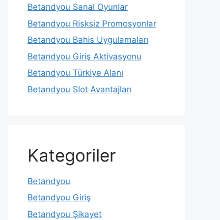
Betandyou Sanal Oyunlar
Betandyou Risksiz Promosyonlar
Betandyou Bahis Uygulamaları
Betandyou Giriş Aktivasyonu
Betandyou Türkiye Alanı
Betandyou Slot Avantajları
Kategoriler
Betandyou
Betandyou Giriş
Betandyou Şikayet