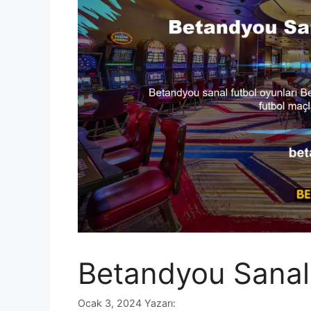
Betandyou Sanal 
Ocak 3, 2024
Yazarı: