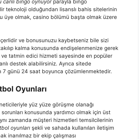
 canlı bingo oynuyor
parayla bingo
r teknoloji olduğundan lisanslı bahis sitelerinin
ou üye olmak, casino bölümü başta olmak üzere
çerlidir ve bonusunuzu kaybetseniz bile sizi
e takılıp kalma konusunda endişelenmenize gerek
i ve tatmin edici hizmeti sayesinde en popüler
anlı destek alabilirsiniz. Ayrıca sitede
nın 7 günü 24 saat boyunca çözümlenmektedir.
tbol Oyunları
öneticileriyle yüz yüze görüşme olanağı
 sorunları konusunda yardımcı olmak için üst
ynı zamanda müşteri hizmetleri temsilcilerinin
tbol oyunları
şekli ve sahada kullanılan iletişim
rmak inanılmaz bir ekip çalışması