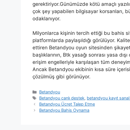
gerektiriyor.Günümüzde kötü amaçlı yazılı
çok şey yapabilen bilgisayar korsanları, b
odaklanıyor.
Milyonlarca kişinin tercih ettiği bu bahis si
platformlarda paylaşıldığı görülüyor. Kalite
ettiren Betandyou oyun sitesinden şikayetl
başlıklarının, Btk yasağı sonrası yasa dışı 
erişim engelleriyle karşılaşan tüm deneyim
Ancak Betandyou ekibinin kısa süre içerisi
çözülmüş gibi görünüyor.
Kategoriler
Betandyou
Etiketler
Betandyou canlı destek
,
betandyou kayıt sanal 
Betandyou Ücret Talep Etme
Betandyou Bahis Oynama