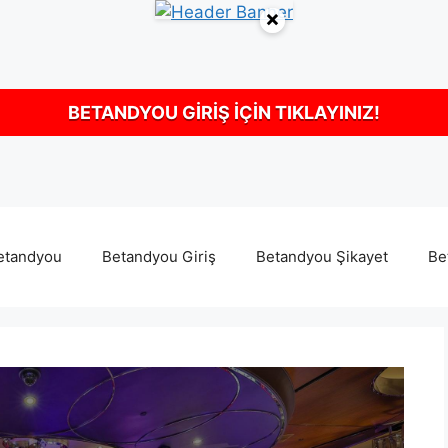
×
BETANDYOU GİRİŞ İÇİN TIKLAYINIZ!
etandyou
Betandyou Giriş
Betandyou Şikayet
Be