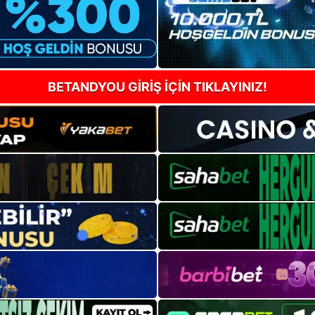
BETANDYOU GİRİŞ İÇİN TIKLAYINIZ!