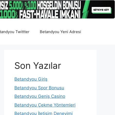
tandyou Twittter
Betandyou Yeni Adresi
Son Yazılar
Betandyou Giriş
Betandyou Spor Bonusu
Betandyou Geniş Casino
Betandyou Çekme Yöntemleri
Betandyou İletişim Deneyimi