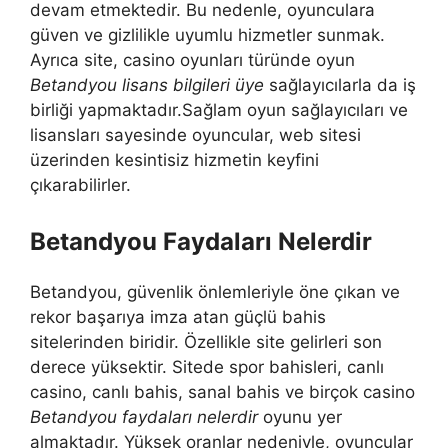
devam etmektedir. Bu nedenle, oyunculara
güven ve gizlilikle uyumlu hizmetler sunmak.
Ayrıca site, casino oyunları türünde oyun
Betandyou lisans bilgileri üye
sağlayıcılarla da iş
birliği yapmaktadır.Sağlam oyun sağlayıcıları ve
lisansları sayesinde oyuncular, web sitesi
üzerinden kesintisiz hizmetin keyfini
çıkarabilirler.
Betandyou Faydaları Nelerdir
Betandyou, güvenlik önlemleriyle öne çıkan ve
rekor başarıya imza atan güçlü bahis
sitelerinden biridir. Özellikle site gelirleri son
derece yüksektir. Sitede spor bahisleri, canlı
casino, canlı bahis, sanal bahis ve birçok casino
Betandyou faydaları nelerdir
oyunu yer
almaktadır. Yüksek oranlar nedeniyle, oyuncular