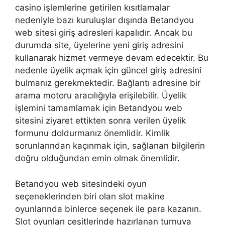
casino işlemlerine getirilen kısıtlamalar
nedeniyle bazı kuruluşlar dışında Betandyou
web sitesi giriş adresleri kapalıdır. Ancak bu
durumda site, üyelerine yeni giriş adresini
kullanarak hizmet vermeye devam edecektir. Bu
nedenle üyelik açmak için güncel giriş adresini
bulmanız gerekmektedir. Bağlantı adresine bir
arama motoru aracılığıyla erişilebilir. Üyelik
işlemini tamamlamak için Betandyou web
sitesini ziyaret ettikten sonra verilen üyelik
formunu doldurmanız önemlidir. Kimlik
sorunlarından kaçınmak için, sağlanan bilgilerin
doğru olduğundan emin olmak önemlidir.
Betandyou web sitesindeki oyun
seçeneklerinden biri olan slot makine
oyunlarında binlerce seçenek ile para kazanın.
Slot oyunları çeşitlerinde hazırlanan turnuva