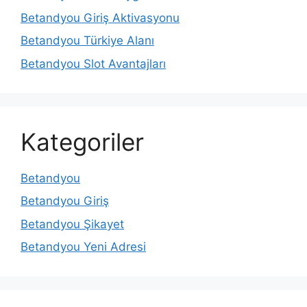
Betandyou Giriş Aktivasyonu
Betandyou Türkiye Alanı
Betandyou Slot Avantajları
Kategoriler
Betandyou
Betandyou Giriş
Betandyou Şikayet
Betandyou Yeni Adresi