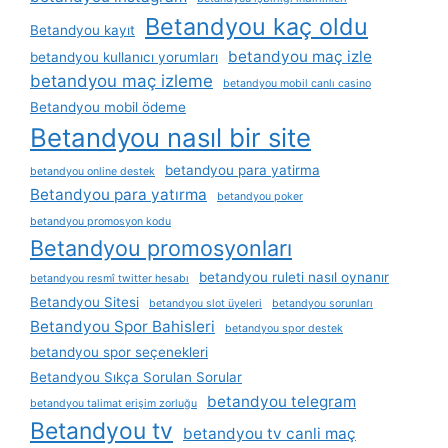
Betandyou kaç oldu
Betandyou kayıt
betandyou maç izle
betandyou kullanıcı yorumları
betandyou maç izleme
betandyou mobil canlı casino
Betandyou mobil ödeme
Betandyou nasıl bir site
betandyou para yatirma
betandyou online destek
Betandyou para yatırma
betandyou poker
betandyou promosyon kodu
Betandyou promosyonları
betandyou ruleti nasıl oynanır
betandyou resmî twitter hesabı
Betandyou Sitesi
betandyou slot üyeleri
betandyou sorunları
Betandyou Spor Bahisleri
betandyou spor destek
betandyou spor seçenekleri
Betandyou Sıkça Sorulan Sorular
betandyou telegram
betandyou talimat erişim zorluğu
Betandyou tv
betandyou tv canli maç