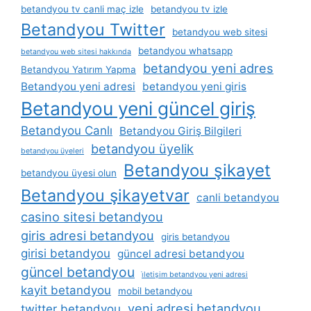
betandyou tv canli maç izle
betandyou tv izle
Betandyou Twitter
betandyou web sitesi
betandyou whatsapp
betandyou web sitesi hakkında
betandyou yeni adres
Betandyou Yatırım Yapma
Betandyou yeni adresi
betandyou yeni giris
Betandyou yeni güncel giriş
Betandyou Canlı
Betandyou Giriş Bilgileri
betandyou üyelik
betandyou üyeleri
Betandyou şikayet
betandyou üyesi olun
Betandyou şikayetvar
canli betandyou
casino sitesi betandyou
giris adresi betandyou
giris betandyou
girisi betandyou
güncel adresi betandyou
güncel betandyou
i̇letişim betandyou yeni adresi
kayit betandyou
mobil betandyou
yeni adresi betandyou
twitter betandyou