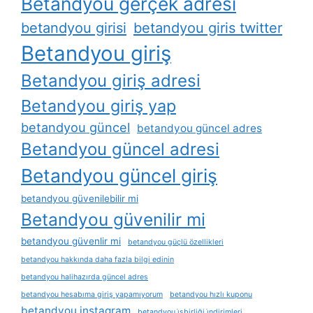
Betandyou gerçek adresi
betandyou girisi
betandyou giris twitter
Betandyou giriş
Betandyou giriş adresi
Betandyou giriş yap
betandyou güncel
betandyou güncel adres
Betandyou güncel adresi
Betandyou güncel giriş
betandyou güvenilebilir mi
Betandyou güvenilir mi
betandyou güvenlir mi
betandyou güçlü özellikleri
betandyou hakkında daha fazla bilgi edinin
betandyou halihazırda güncel adres
betandyou hesabıma giriş yapamıyorum
betandyou hızlı kuponu
betandyou instagram
betandyou i̇şbirliği i̇ndirimleri