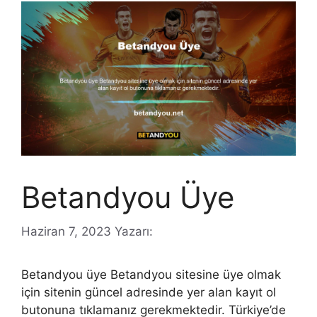
Betandyou Üye
Haziran 7, 2023
Yazarı:
Betandyou üye Betandyou sitesine üye olmak
için sitenin güncel adresinde yer alan kayıt ol
butonuna tıklamanız gerekmektedir. Türkiye’de