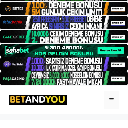
İçeriğe
atla
Menü