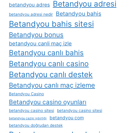
Betandyou adresi
betandyou adres
Betandyou bahis
betandyou adresi nedir
Betandyou bahis sitesi
Betandyou bonus
betandyou canli maç izle
Betandyou canlı bahis
Betandyou canlı casino
Betandyou canlı destek
Betandyou canlı maç izleme
Betandyou Casino
Betandyou casino oyunları
betandyou casino sitesi
betandyou casino sitesi
betandyou com
betandyou cazip i̇şbirliği
betandyou doğrudan destek