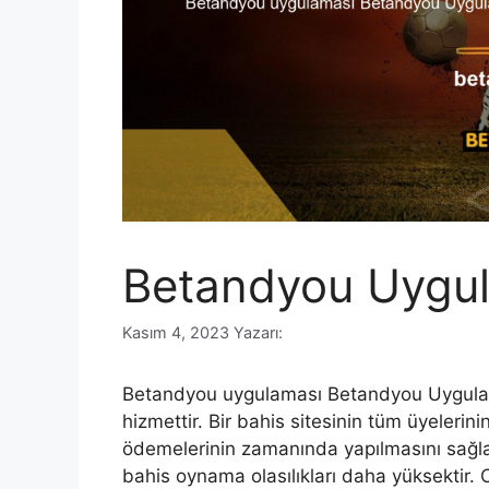
Betandyou Uygu
Kasım 4, 2023
Yazarı:
Betandyou uygulaması Betandyou Uygulamas
hizmettir. Bir bahis sitesinin tüm üyelerin
ödemelerinin zamanında yapılmasını sağla
bahis oynama olasılıkları daha yüksektir.