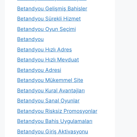
Betandyou Gelişmiş Bahisler
Betandyou Sürekli Hizmet
Betandyou Oyun Seçimi
Betandyou
Betandyou Hızlı Adres
Betandyou Hızlı Mevduat
Betandyou Adresi
Betandyou Mükemmel Site
Betandyou Kural Avantajları
Betandyou Sanal Oyunlar
Betandyou Risksiz Promosyonlar
Betandyou Bahis Uygulamaları
Betandyou Giriş Aktivasyonu