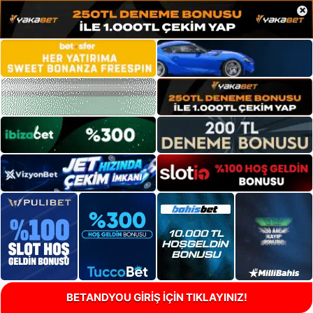
×
BETANDYOU GİRİŞ İÇİN TIKLAYINIZ!