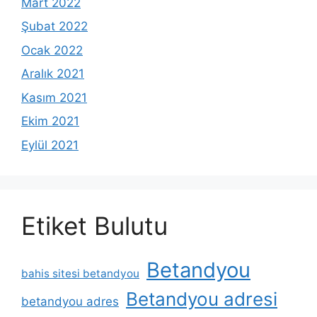
Mart 2022
Şubat 2022
Ocak 2022
Aralık 2021
Kasım 2021
Ekim 2021
Eylül 2021
Etiket Bulutu
Betandyou
bahis sitesi betandyou
Betandyou adresi
betandyou adres