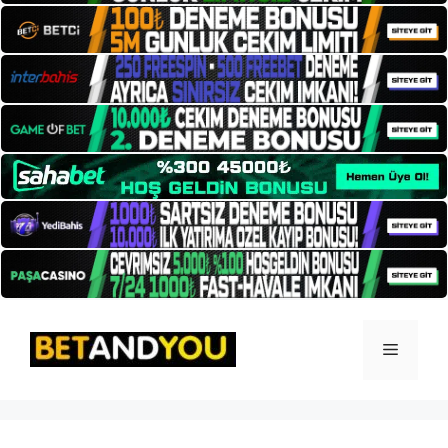
İçeriğe
atla
Menü