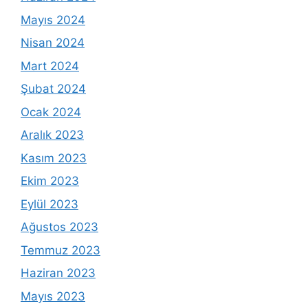
Mayıs 2024
Nisan 2024
Mart 2024
Şubat 2024
Ocak 2024
Aralık 2023
Kasım 2023
Ekim 2023
Eylül 2023
Ağustos 2023
Temmuz 2023
Haziran 2023
Mayıs 2023