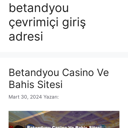
betandyou
çevrimiçi giriş
adresi
Betandyou Casino Ve
Bahis Sitesi
Mart 30, 2024
Yazarı: