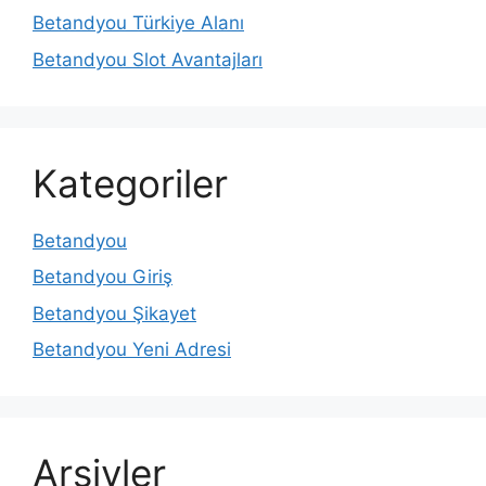
Betandyou Türkiye Alanı
Betandyou Slot Avantajları
Kategoriler
Betandyou
Betandyou Giriş
Betandyou Şikayet
Betandyou Yeni Adresi
Arşivler