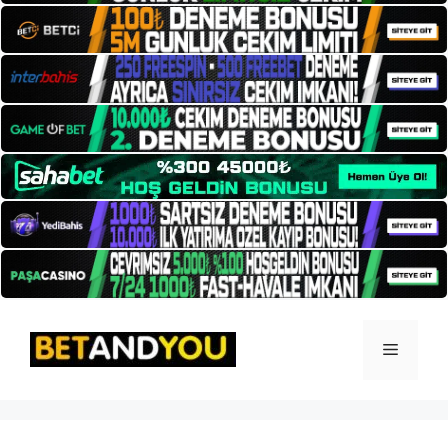
İçeriğe
atla
Menü