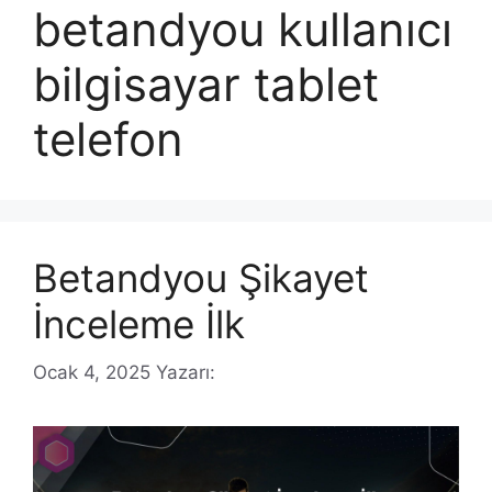
betandyou kullanıcı
bilgisayar tablet
telefon
Betandyou Şikayet
İnceleme İlk
Ocak 4, 2025
Yazarı: