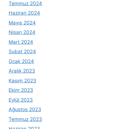
Temmuz 2024
Haziran 2024
Mayıs 2024
Nisan 2024
Mart 2024
Şubat 2024
Ocak 2024
Aralık 2023
Kasım 2023
Ekim 2023
Eylül 2023
Ağustos 2023
Temmuz 2023
Haziran 2023