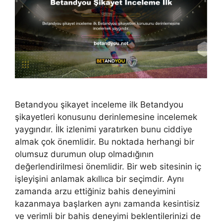
Betandyou şikayet inceleme ilk Betandyou
şikayetleri konusunu derinlemesine incelemek
yaygındır. İlk izlenimi yaratırken bunu ciddiye
almak çok önemlidir. Bu noktada herhangi bir
olumsuz durumun olup olmadığının
değerlendirilmesi önemlidir. Bir web sitesinin iç
işleyişini anlamak akıllıca bir seçimdir. Aynı
zamanda arzu ettiğiniz bahis deneyimini
kazanmaya başlarken aynı zamanda kesintisiz
ve verimli bir bahis deneyimi beklentilerinizi de