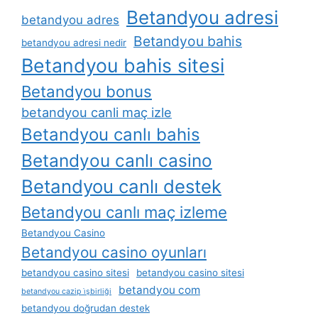
Betandyou adresi
betandyou adres
Betandyou bahis
betandyou adresi nedir
Betandyou bahis sitesi
Betandyou bonus
betandyou canli maç izle
Betandyou canlı bahis
Betandyou canlı casino
Betandyou canlı destek
Betandyou canlı maç izleme
Betandyou Casino
Betandyou casino oyunları
betandyou casino sitesi
betandyou casino sitesi
betandyou com
betandyou cazip i̇şbirliği
betandyou doğrudan destek