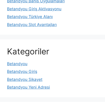
Betandyou Bahis Uygulamaları
Betandyou Giriş Aktivasyonu
Betandyou Türkiye Alanı
Betandyou Slot Avantajları
Kategoriler
Betandyou
Betandyou Giriş
Betandyou Şikayet
Betandyou Yeni Adresi