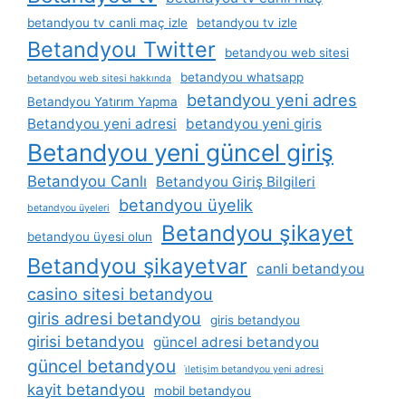
betandyou tv canli maç izle
betandyou tv izle
Betandyou Twitter
betandyou web sitesi
betandyou whatsapp
betandyou web sitesi hakkında
betandyou yeni adres
Betandyou Yatırım Yapma
Betandyou yeni adresi
betandyou yeni giris
Betandyou yeni güncel giriş
Betandyou Canlı
Betandyou Giriş Bilgileri
betandyou üyelik
betandyou üyeleri
Betandyou şikayet
betandyou üyesi olun
Betandyou şikayetvar
canli betandyou
casino sitesi betandyou
giris adresi betandyou
giris betandyou
girisi betandyou
güncel adresi betandyou
güncel betandyou
i̇letişim betandyou yeni adresi
kayit betandyou
mobil betandyou