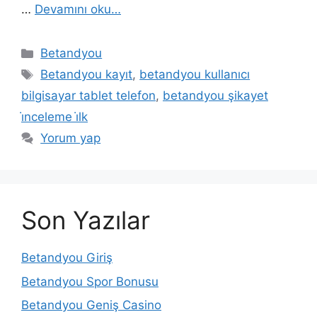
…
Devamını oku…
Kategoriler
Betandyou
Etiketler
Betandyou kayıt
,
betandyou kullanıcı
bilgisayar tablet telefon
,
betandyou şikayet
i̇nceleme i̇lk
Yorum yap
Son Yazılar
Betandyou Giriş
Betandyou Spor Bonusu
Betandyou Geniş Casino