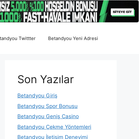
tandyou Twittter
Betandyou Yeni Adresi
Son Yazılar
Betandyou Giriş
Betandyou Spor Bonusu
Betandyou Geniş Casino
Betandyou Çekme Yöntemleri
Betandyou İletişim Deneyimi