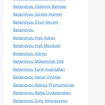
Betandyou Gelişmiş Bahisler
Betandyou Sürekli Hizmet
Betandyou Oyun Seçimi
Betandyou
Betandyou Hızlı Adres
Betandyou Hızlı Mevduat
Betandyou Adresi
Betandyou Mükemmel Site
Betandyou Kural Avantajları
Betandyou Sanal Oyunlar
Betandyou Risksiz Promosyonlar
Betandyou Bahis Uygulamaları
Betandyou Giriş Aktivasyonu