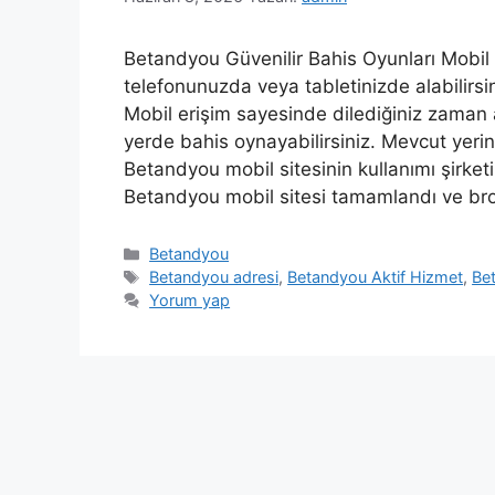
Betandyou Güvenilir Bahis Oyunları Mobil 
telefonunuzda veya tabletinizde alabilirsin
Mobil erişim sayesinde dilediğiniz zaman ai
yerde bahis oynayabilirsiniz. Mevcut yerini
Betandyou mobil sitesinin kullanımı şirketi
Betandyou mobil sitesi tamamlandı ve br
Kategoriler
Betandyou
Etiketler
Betandyou adresi
,
Betandyou Aktif Hizmet
,
Be
Yorum yap