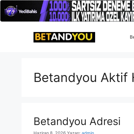
İçeriğe
atla
B
Betandyou Aktif
Betandyou Adresi
Haziran 8, 2026
Yazarı:
admin