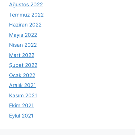
Ağustos 2022
Temmuz 2022
Haziran 2022
Mayıs 2022
Nisan 2022
Mart 2022
Şubat 2022
Ocak 2022
Aralık 2021
Kasım 2021
Ekim 2021
Eylül 2021