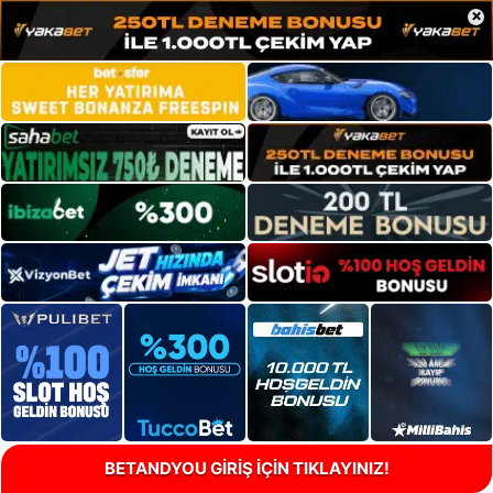
×
BETANDYOU GİRİŞ İÇİN TIKLAYINIZ!