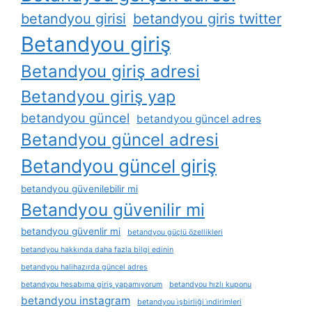
betandyou girisi
betandyou giris twitter
Betandyou giriş
Betandyou giriş adresi
Betandyou giriş yap
betandyou güncel
betandyou güncel adres
Betandyou güncel adresi
Betandyou güncel giriş
betandyou güvenilebilir mi
Betandyou güvenilir mi
betandyou güvenlir mi
betandyou güçlü özellikleri
betandyou hakkında daha fazla bilgi edinin
betandyou halihazırda güncel adres
betandyou hesabıma giriş yapamıyorum
betandyou hızlı kuponu
betandyou instagram
betandyou i̇şbirliği i̇ndirimleri