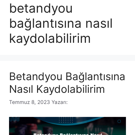
betandyou
bağlantısına nasıl
kaydolabilirim
Betandyou Bağlantısına
Nasıl Kaydolabilirim
Temmuz 8, 2023
Yazarı: