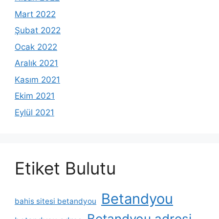
Mart 2022
Şubat 2022
Ocak 2022
Aralık 2021
Kasım 2021
Ekim 2021
Eylül 2021
Etiket Bulutu
Betandyou
bahis sitesi betandyou
Betandyou adresi