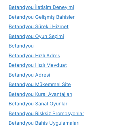
Betandyou İletişim Deneyimi
Betandyou Gelişmiş Bahisler
Betandyou Sürekli Hizmet
Betandyou Oyun Seçimi
Betandyou
Betandyou Hızlı Adres
Betandyou Hızlı Mevduat
Betandyou Adresi
Betandyou Mükemmel Site
Betandyou Kural Avantajları
Betandyou Sanal Oyunlar
Betandyou Risksiz Promosyonlar
Betandyou Bahis Uygulamaları