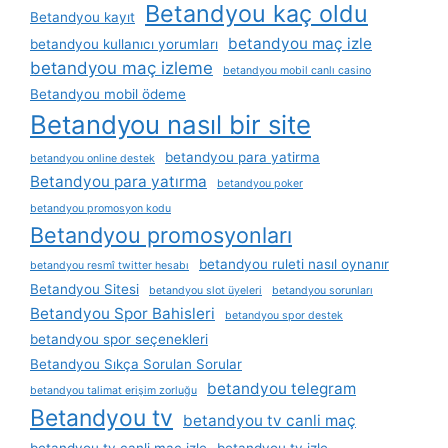
Betandyou kaç oldu
Betandyou kayıt
betandyou maç izle
betandyou kullanıcı yorumları
betandyou maç izleme
betandyou mobil canlı casino
Betandyou mobil ödeme
Betandyou nasıl bir site
betandyou para yatirma
betandyou online destek
Betandyou para yatırma
betandyou poker
betandyou promosyon kodu
Betandyou promosyonları
betandyou ruleti nasıl oynanır
betandyou resmî twitter hesabı
Betandyou Sitesi
betandyou slot üyeleri
betandyou sorunları
Betandyou Spor Bahisleri
betandyou spor destek
betandyou spor seçenekleri
Betandyou Sıkça Sorulan Sorular
betandyou telegram
betandyou talimat erişim zorluğu
Betandyou tv
betandyou tv canli maç
betandyou tv canli maç izle
betandyou tv izle