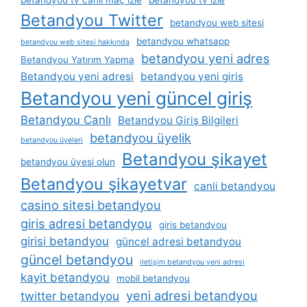
Betandyou Twitter
betandyou web sitesi
betandyou whatsapp
betandyou web sitesi hakkında
betandyou yeni adres
Betandyou Yatırım Yapma
Betandyou yeni adresi
betandyou yeni giris
Betandyou yeni güncel giriş
Betandyou Canlı
Betandyou Giriş Bilgileri
betandyou üyelik
betandyou üyeleri
Betandyou şikayet
betandyou üyesi olun
Betandyou şikayetvar
canli betandyou
casino sitesi betandyou
giris adresi betandyou
giris betandyou
girisi betandyou
güncel adresi betandyou
güncel betandyou
i̇letişim betandyou yeni adresi
kayit betandyou
mobil betandyou
yeni adresi betandyou
twitter betandyou