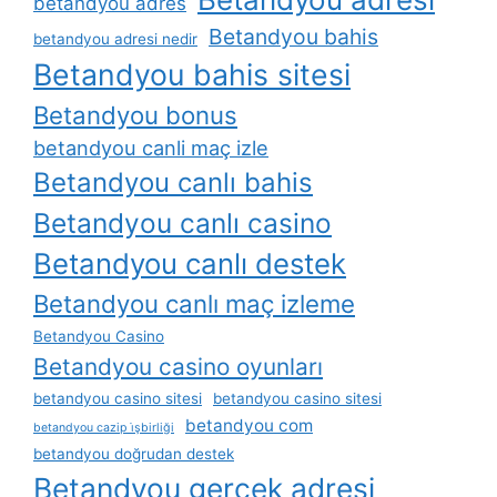
betandyou adres
Betandyou bahis
betandyou adresi nedir
Betandyou bahis sitesi
Betandyou bonus
betandyou canli maç izle
Betandyou canlı bahis
Betandyou canlı casino
Betandyou canlı destek
Betandyou canlı maç izleme
Betandyou Casino
Betandyou casino oyunları
betandyou casino sitesi
betandyou casino sitesi
betandyou com
betandyou cazip i̇şbirliği
betandyou doğrudan destek
Betandyou gerçek adresi