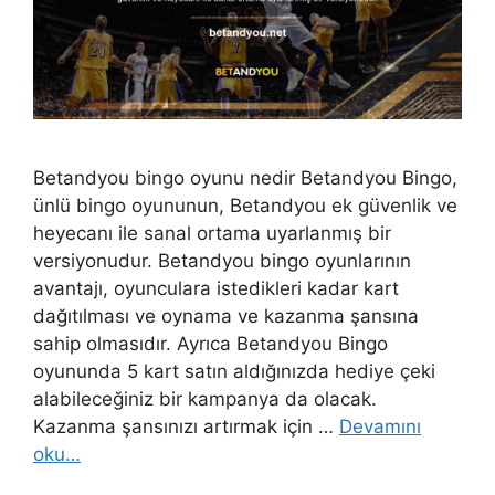
Betandyou bingo oyunu nedir Betandyou Bingo,
ünlü bingo oyununun, Betandyou ek güvenlik ve
heyecanı ile sanal ortama uyarlanmış bir
versiyonudur. Betandyou bingo oyunlarının
avantajı, oyunculara istedikleri kadar kart
dağıtılması ve oynama ve kazanma şansına
sahip olmasıdır. Ayrıca Betandyou Bingo
oyununda 5 kart satın aldığınızda hediye çeki
alabileceğiniz bir kampanya da olacak.
Kazanma şansınızı artırmak için …
Devamını
oku…