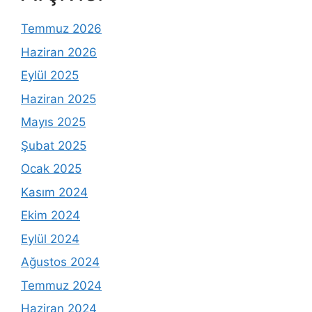
Temmuz 2026
Haziran 2026
Eylül 2025
Haziran 2025
Mayıs 2025
Şubat 2025
Ocak 2025
Kasım 2024
Ekim 2024
Eylül 2024
Ağustos 2024
Temmuz 2024
Haziran 2024