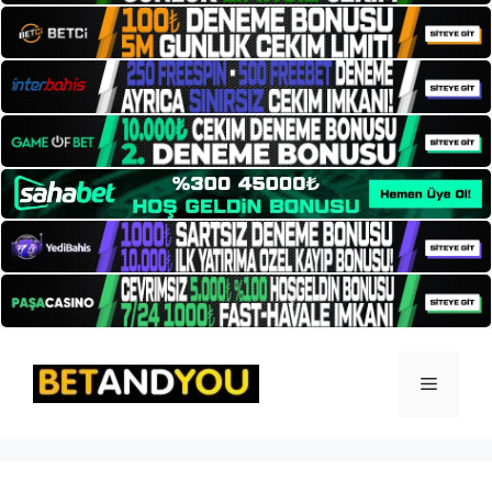
İçeriğe
atla
Menü