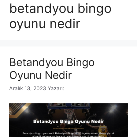
betandyou bingo
oyunu nedir
Betandyou Bingo
Oyunu Nedir
Aralık 13, 2023
Yazarı: