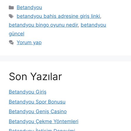
Kategoriler
Betandyou
Etiketler
betandyou bahis adresine giriş linki
,
betandyou bingo oyunu nedir
,
betandyou
güncel
Yorum yap
Son Yazılar
Betandyou Giriş
Betandyou Spor Bonusu
Betandyou Geniş Casino
Betandyou Çekme Yöntemleri