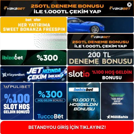
×
BETANDYOU GİRİŞ İÇİN TIKLAYINIZ!