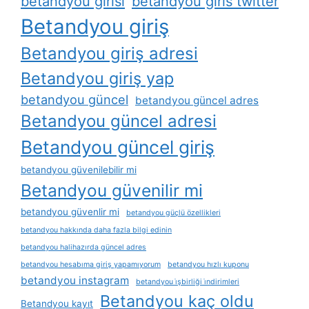
betandyou girisi
betandyou giris twitter
Betandyou giriş
Betandyou giriş adresi
Betandyou giriş yap
betandyou güncel
betandyou güncel adres
Betandyou güncel adresi
Betandyou güncel giriş
betandyou güvenilebilir mi
Betandyou güvenilir mi
betandyou güvenlir mi
betandyou güçlü özellikleri
betandyou hakkında daha fazla bilgi edinin
betandyou halihazırda güncel adres
betandyou hesabıma giriş yapamıyorum
betandyou hızlı kuponu
betandyou instagram
betandyou i̇şbirliği i̇ndirimleri
Betandyou kaç oldu
Betandyou kayıt