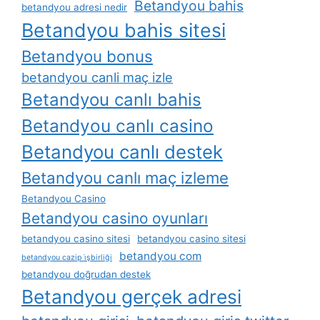
Betandyou bahis
betandyou adresi nedir
Betandyou bahis sitesi
Betandyou bonus
betandyou canli maç izle
Betandyou canlı bahis
Betandyou canlı casino
Betandyou canlı destek
Betandyou canlı maç izleme
Betandyou Casino
Betandyou casino oyunları
betandyou casino sitesi
betandyou casino sitesi
betandyou com
betandyou cazip i̇şbirliği
betandyou doğrudan destek
Betandyou gerçek adresi