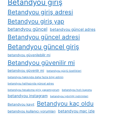
Betandyou giriş
Betandyou giriş adresi
Betandyou giriş yap
betandyou güncel
betandyou güncel adres
Betandyou güncel adresi
Betandyou güncel giriş
betandyou güvenilebilir mi
Betandyou güvenilir mi
betandyou güvenlir mi
betandyou güçlü özellikleri
betandyou hakkında daha fazla bilgi edinin
betandyou halihazırda güncel adres
betandyou hesabıma giriş yapamıyorum
betandyou hızlı kuponu
betandyou instagram
betandyou i̇şbirliği i̇ndirimleri
Betandyou kaç oldu
Betandyou kayıt
betandyou maç izle
betandyou kullanıcı yorumları