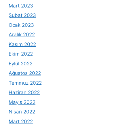
Mart 2023
Şubat 2023
Ocak 2023
Aralık 2022
Kasım 2022
Ekim 2022
Eylül 2022
Ağustos 2022
Temmuz 2022
Haziran 2022
Mayıs 2022
Nisan 2022
Mart 2022