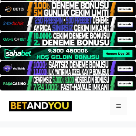
İçeriğe
atla
Menü