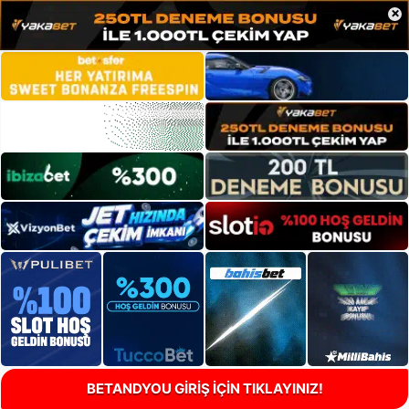
×
BETANDYOU GİRİŞ İÇİN TIKLAYINIZ!