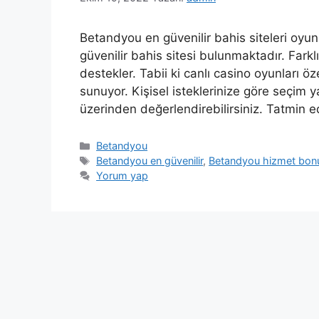
Betandyou en güvenilir bahis siteleri oyu
güvenilir bahis sitesi bulunmaktadır. Farkl
destekler. Tabii ki canlı casino oyunları öz
sunuyor. Kişisel isteklerinize göre seçim ya
üzerinden değerlendirebilirsiniz. Tatmin 
Kategoriler
Betandyou
Etiketler
Betandyou en güvenilir
,
Betandyou hizmet bon
Yorum yap