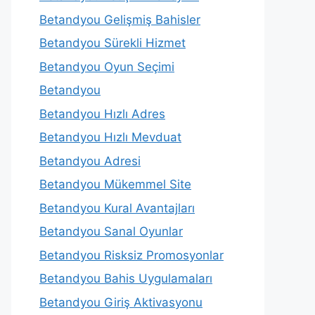
Betandyou Gelişmiş Bahisler
Betandyou Sürekli Hizmet
Betandyou Oyun Seçimi
Betandyou
Betandyou Hızlı Adres
Betandyou Hızlı Mevduat
Betandyou Adresi
Betandyou Mükemmel Site
Betandyou Kural Avantajları
Betandyou Sanal Oyunlar
Betandyou Risksiz Promosyonlar
Betandyou Bahis Uygulamaları
Betandyou Giriş Aktivasyonu