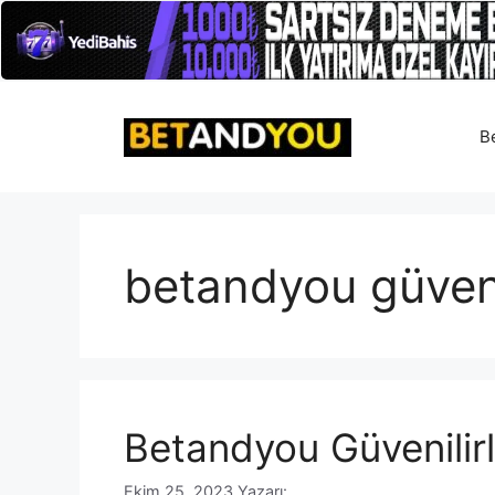
İçeriğe
atla
B
betandyou güveni
Betandyou Güvenilirl
Ekim 25, 2023
Yazarı: