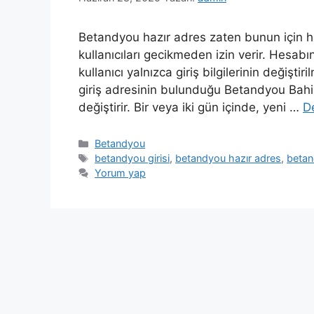
Betandyou hazır adres zaten bunun için hazı
kullanıcıları gecikmeden izin verir. Hesabı
kullanıcı yalnızca giriş bilgilerinin değişt
giriş adresinin bulunduğu Betandyou Bahis 
değiştirir. Bir veya iki gün içinde, yeni …
D
Kategoriler
Betandyou
Etiketler
betandyou girisi
,
betandyou hazır adres
,
betan
Yorum yap