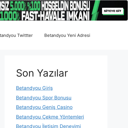
tandyou Twittter
Betandyou Yeni Adresi
Son Yazılar
Betandyou Giriş
Betandyou Spor Bonusu
Betandyou Geniş Casino
Betandyou Çekme Yöntemleri
Betandyou İletişim Deneyimi