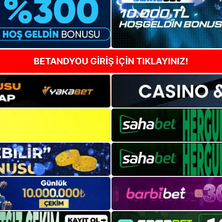
BETANDYOU GİRİŞ İÇİN TIKLAYINIZ!