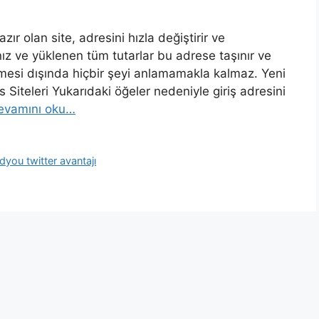
r olan site, adresini hızla değiştirir ve
nız ve yüklenen tüm tutarlar bu adrese taşınır ve
irilmesi dışında hiçbir şeyi anlamamakla kalmaz. Yeni
Siteleri Yukarıdaki öğeler nedeniyle giriş adresini
evamını oku…
dyou twitter avantajı