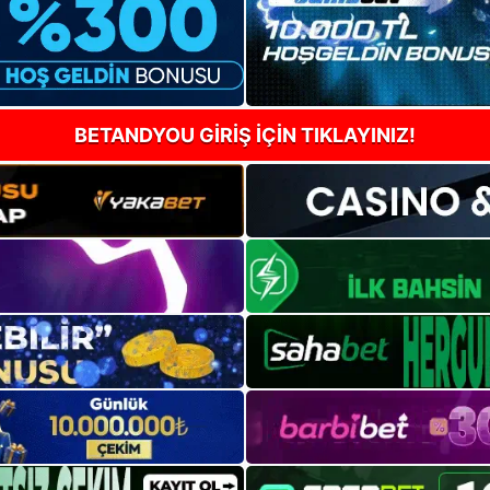
BETANDYOU GİRİŞ İÇİN TIKLAYINIZ!