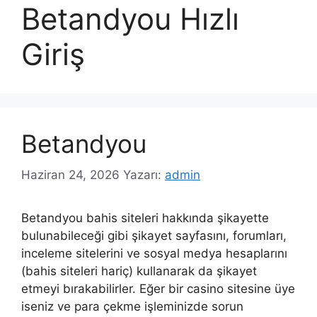
Betandyou Hızlı
Giriş
Betandyou
Haziran 24, 2026
Yazarı:
admin
Betandyou bahis siteleri hakkında şikayette
bulunabileceği gibi şikayet sayfasını, forumları,
inceleme sitelerini ve sosyal medya hesaplarını
(bahis siteleri hariç) kullanarak da şikayet
etmeyi bırakabilirler. Eğer bir casino sitesine üye
iseniz ve para çekme işleminizde sorun