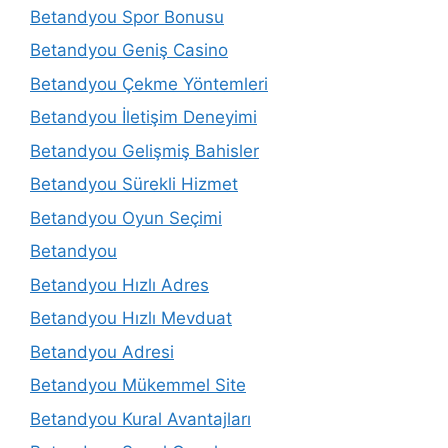
Betandyou Spor Bonusu
Betandyou Geniş Casino
Betandyou Çekme Yöntemleri
Betandyou İletişim Deneyimi
Betandyou Gelişmiş Bahisler
Betandyou Sürekli Hizmet
Betandyou Oyun Seçimi
Betandyou
Betandyou Hızlı Adres
Betandyou Hızlı Mevduat
Betandyou Adresi
Betandyou Mükemmel Site
Betandyou Kural Avantajları