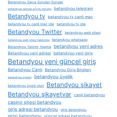
Betandyou Sıkça Sorulan Sorular
betandyou telegram
betandyou talimat erişim zorluğu
Betandyou tv
betandyou tv canli maç
betandyou tv canli maç izle
betandyou tv izle
Betandyou Twitter
betandyou web sitesi
betandyou whatsapp
betandyou web sitesi hakkında
betandyou yeni adres
Betandyou Yatırım Yapma
Betandyou yeni adresi
betandyou yeni giris
Betandyou yeni güncel giriş
Betandyou Canlı
Betandyou Giriş Bilgileri
betandyou üyelik
betandyou üyeleri
Betandyou şikayet
betandyou üyesi olun
Betandyou şikayetvar
canli betandyou
casino sitesi betandyou
giris adresi betandyou
giris betandyou
girisi betandyou
güncel adresi betandyou