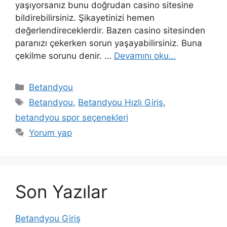
yaşıyorsanız bunu doğrudan casino sitesine
bildirebilirsiniz. Şikayetinizi hemen
değerlendireceklerdir. Bazen casino sitesinden
paranızı çekerken sorun yaşayabilirsiniz. Buna
çekilme sorunu denir. …
Devamını oku…
Kategoriler
Betandyou
Etiketler
Betandyou
,
Betandyou Hızlı Giriş
,
betandyou spor seçenekleri
Yorum yap
Son Yazılar
Betandyou Giriş