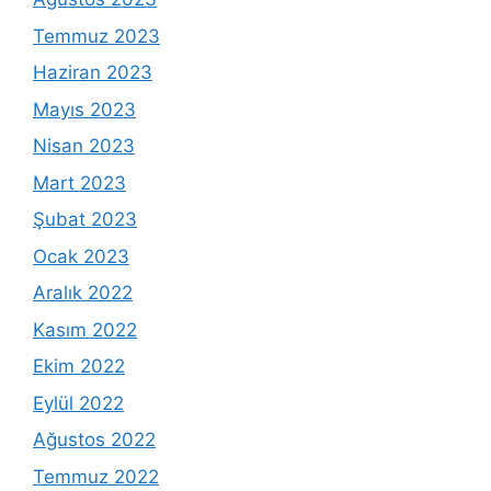
Temmuz 2023
Haziran 2023
Mayıs 2023
Nisan 2023
Mart 2023
Şubat 2023
Ocak 2023
Aralık 2022
Kasım 2022
Ekim 2022
Eylül 2022
Ağustos 2022
Temmuz 2022