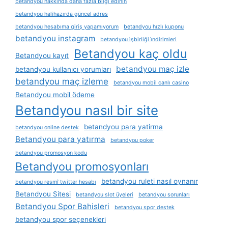
betandyou hakkında daha fazla bilgi edinin
betandyou halihazırda güncel adres
betandyou hesabıma giriş yapamıyorum
betandyou hızlı kuponu
betandyou instagram
betandyou i̇şbirliği i̇ndirimleri
Betandyou kaç oldu
Betandyou kayıt
betandyou maç izle
betandyou kullanıcı yorumları
betandyou maç izleme
betandyou mobil canlı casino
Betandyou mobil ödeme
Betandyou nasıl bir site
betandyou para yatirma
betandyou online destek
Betandyou para yatırma
betandyou poker
betandyou promosyon kodu
Betandyou promosyonları
betandyou ruleti nasıl oynanır
betandyou resmî twitter hesabı
Betandyou Sitesi
betandyou slot üyeleri
betandyou sorunları
Betandyou Spor Bahisleri
betandyou spor destek
betandyou spor seçenekleri