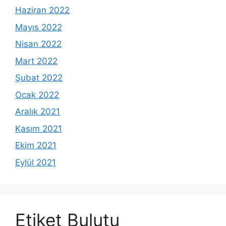
Haziran 2022
Mayıs 2022
Nisan 2022
Mart 2022
Şubat 2022
Ocak 2022
Aralık 2021
Kasım 2021
Ekim 2021
Eylül 2021
Etiket Bulutu