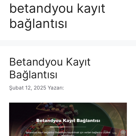
betandyou kayıt
bağlantısı
Betandyou Kayıt
Bağlantısı
Şubat 12, 2025
Yazarı: