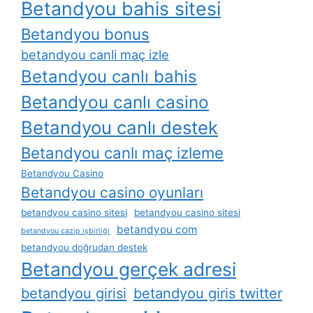
Betandyou bahis sitesi
Betandyou bonus
betandyou canli maç izle
Betandyou canlı bahis
Betandyou canlı casino
Betandyou canlı destek
Betandyou canlı maç izleme
Betandyou Casino
Betandyou casino oyunları
betandyou casino sitesi
betandyou casino sitesi
betandyou com
betandyou cazip i̇şbirliği
betandyou doğrudan destek
Betandyou gerçek adresi
betandyou girisi
betandyou giris twitter