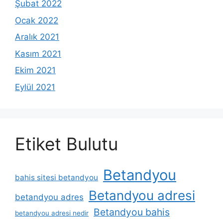
Şubat 2022
Ocak 2022
Aralık 2021
Kasım 2021
Ekim 2021
Eylül 2021
Etiket Bulutu
Betandyou
bahis sitesi betandyou
Betandyou adresi
betandyou adres
Betandyou bahis
betandyou adresi nedir