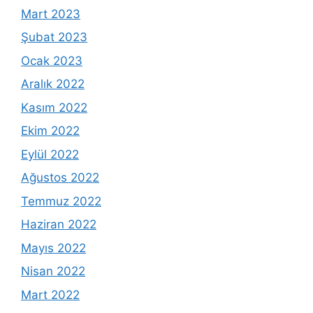
Mart 2023
Şubat 2023
Ocak 2023
Aralık 2022
Kasım 2022
Ekim 2022
Eylül 2022
Ağustos 2022
Temmuz 2022
Haziran 2022
Mayıs 2022
Nisan 2022
Mart 2022