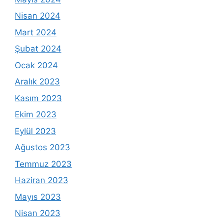
Nisan 2024
Mart 2024
Şubat 2024
Ocak 2024
Aralık 2023
Kasım 2023
Ekim 2023
Eylül 2023
Ağustos 2023
Temmuz 2023
Haziran 2023
Mayıs 2023
Nisan 2023