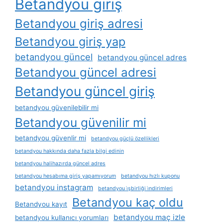
Betandyou giriş
Betandyou giriş adresi
Betandyou giriş yap
betandyou güncel
betandyou güncel adres
Betandyou güncel adresi
Betandyou güncel giriş
betandyou güvenilebilir mi
Betandyou güvenilir mi
betandyou güvenlir mi
betandyou güçlü özellikleri
betandyou hakkında daha fazla bilgi edinin
betandyou halihazırda güncel adres
betandyou hesabıma giriş yapamıyorum
betandyou hızlı kuponu
betandyou instagram
betandyou i̇şbirliği i̇ndirimleri
Betandyou kaç oldu
Betandyou kayıt
betandyou maç izle
betandyou kullanıcı yorumları