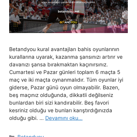
Betandyou kural avantajları bahis oyunlarının
kurallarına uyarak, kazanma şansınızı artırır ve
davanızı şansa bırakmaktan kaçınırsınız.
Cumartesi ve Pazar günleri toplam 6 maçta 5
maç ve iki maçta oynanmalıdır. Tüm oyunlar iyi
giderse, Pazar günü oyun olmayabilir. Bazen,
beş maçınız olduğunda, dikkatli değilseniz
bunlardan biri sizi kandırabilir. Beş favori
kesriniz olduğu ve bunları karıştırdığınızda
olduğu gibi. …
Devamını oku…
Kategoriler