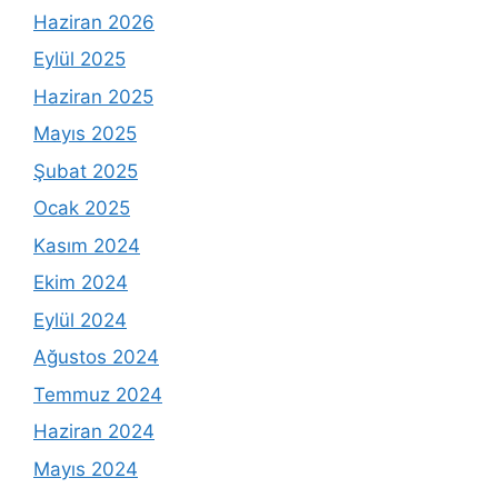
Haziran 2026
Eylül 2025
Haziran 2025
Mayıs 2025
Şubat 2025
Ocak 2025
Kasım 2024
Ekim 2024
Eylül 2024
Ağustos 2024
Temmuz 2024
Haziran 2024
Mayıs 2024