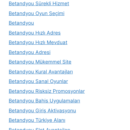
Betandyou Sürekli Hizmet
Betandyou Oyun Seçimi
Betandyou
Betandyou Hızlı Adres
Betandyou Hızlı Mevduat
Betandyou Adresi
Betandyou Mükemmel Site
Betandyou Kural Avantajları
Betandyou Sanal Oyunlar
Betandyou Risksiz Promosyonlar
Betandyou Bahis Uygulamaları
Betandyou Giriş Aktivasyonu
Betandyou Türkiye Alanı
Betandyou Slot Avantajları