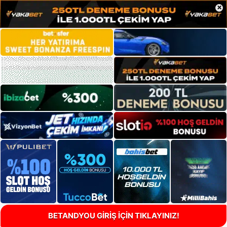
×
BETANDYOU GİRİŞ İÇİN TIKLAYINIZ!