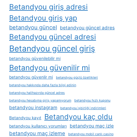
Betandyou giriş adresi
Betandyou giriş yap
betandyou güncel
betandyou güncel adres
Betandyou güncel adresi
Betandyou güncel giriş
betandyou güvenilebilir mi
Betandyou güvenilir mi
betandyou güvenlir mi
betandyou güçlü özellikleri
betandyou hakkında daha fazla bilgi edinin
betandyou halihazırda güncel adres
betandyou hesabıma giriş yapamıyorum
betandyou hızlı kuponu
betandyou instagram
betandyou i̇şbirliği i̇ndirimleri
Betandyou kaç oldu
Betandyou kayıt
betandyou maç izle
betandyou kullanıcı yorumları
betandyou maç izleme
betandyou mobil canlı casino