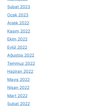
Şubat 2023
Ocak 2023
Aralık 2022
Kasım 2022
Ekim 2022
Eylül 2022
Ağustos 2022
Temmuz 2022
Haziran 2022
Mayıs 2022
Nisan 2022
Mart 2022
Şubat 2022