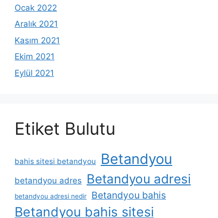
Ocak 2022
Aralık 2021
Kasım 2021
Ekim 2021
Eylül 2021
Etiket Bulutu
Betandyou
bahis sitesi betandyou
Betandyou adresi
betandyou adres
Betandyou bahis
betandyou adresi nedir
Betandyou bahis sitesi