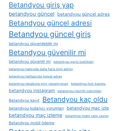
Betandyou giriş yap
betandyou güncel
betandyou güncel adres
Betandyou güncel adresi
Betandyou güncel giriş
betandyou güvenilebilir mi
Betandyou güvenilir mi
betandyou güvenlir mi
betandyou güçlü özellikleri
betandyou hakkında daha fazla bilgi edinin
betandyou halihazırda güncel adres
betandyou hesabıma giriş yapamıyorum
betandyou hızlı kuponu
betandyou instagram
betandyou i̇şbirliği i̇ndirimleri
Betandyou kaç oldu
Betandyou kayıt
betandyou maç izle
betandyou kullanıcı yorumları
betandyou maç izleme
betandyou mobil canlı casino
Betandyou mobil ödeme