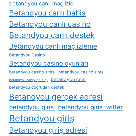
betandyou canli maç izle
Betandyou canlı bahis
Betandyou canlı casino
Betandyou canlı destek
Betandyou canlı maç izleme
Betandyou Casino
Betandyou casino oyunları
betandyou casino sitesi
betandyou casino sitesi
betandyou com
betandyou cazip i̇şbirliği
betandyou doğrudan destek
Betandyou gerçek adresi
betandyou girisi
betandyou giris twitter
Betandyou giriş
Betandyou giriş adresi