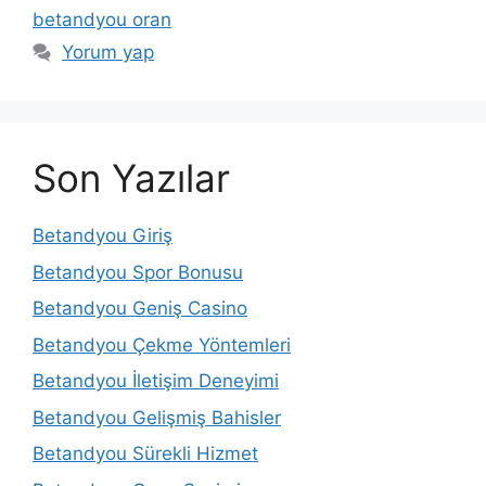
betandyou oran
Yorum yap
Son Yazılar
Betandyou Giriş
Betandyou Spor Bonusu
Betandyou Geniş Casino
Betandyou Çekme Yöntemleri
Betandyou İletişim Deneyimi
Betandyou Gelişmiş Bahisler
Betandyou Sürekli Hizmet