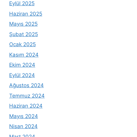
Eylül 2025
Haziran 2025
Mayıs 2025
Şubat 2025
Ocak 2025
Kasım 2024
Ekim 2024
Eylül 2024
Ağustos 2024
Temmuz 2024
Haziran 2024
Mayıs 2024
Nisan 2024
Mart 2024