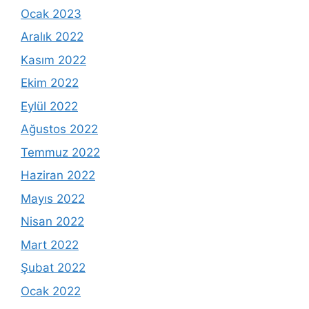
Ocak 2023
Aralık 2022
Kasım 2022
Ekim 2022
Eylül 2022
Ağustos 2022
Temmuz 2022
Haziran 2022
Mayıs 2022
Nisan 2022
Mart 2022
Şubat 2022
Ocak 2022