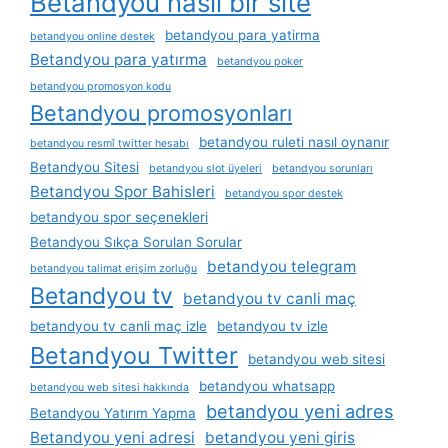
Betandyou nasıl bir site
betandyou para yatirma
betandyou online destek
Betandyou para yatırma
betandyou poker
betandyou promosyon kodu
Betandyou promosyonları
betandyou ruleti nasıl oynanır
betandyou resmî twitter hesabı
Betandyou Sitesi
betandyou slot üyeleri
betandyou sorunları
Betandyou Spor Bahisleri
betandyou spor destek
betandyou spor seçenekleri
Betandyou Sıkça Sorulan Sorular
betandyou telegram
betandyou talimat erişim zorluğu
Betandyou tv
betandyou tv canli maç
betandyou tv canli maç izle
betandyou tv izle
Betandyou Twitter
betandyou web sitesi
betandyou whatsapp
betandyou web sitesi hakkında
betandyou yeni adres
Betandyou Yatırım Yapma
Betandyou yeni adresi
betandyou yeni giris