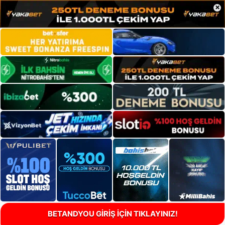
×
BETANDYOU GİRİŞ İÇİN TIKLAYINIZ!