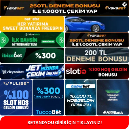
×
BETANDYOU GİRİŞ İÇİN TIKLAYINIZ!