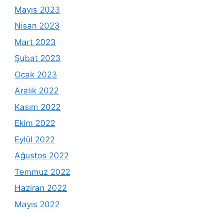
Mayıs 2023
Nisan 2023
Mart 2023
Şubat 2023
Ocak 2023
Aralık 2022
Kasım 2022
Ekim 2022
Eylül 2022
Ağustos 2022
Temmuz 2022
Haziran 2022
Mayıs 2022