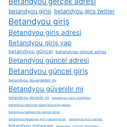
Betandyou gerçek adresi
betandyou girisi
betandyou giris twitter
Betandyou giriş
Betandyou giriş adresi
Betandyou giriş yap
betandyou güncel
betandyou güncel adres
Betandyou güncel adresi
Betandyou güncel giriş
betandyou güvenilebilir mi
Betandyou güvenilir mi
betandyou güvenlir mi
betandyou güçlü özellikleri
betandyou hakkında daha fazla bilgi edinin
betandyou halihazırda güncel adres
betandyou hesabıma giriş yapamıyorum
betandyou hızlı kuponu
betandyou instagram
betandyou i̇şbirliği i̇ndirimleri