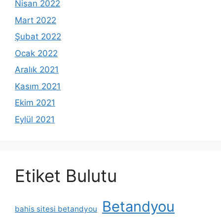
Nisan 2022
Mart 2022
Şubat 2022
Ocak 2022
Aralık 2021
Kasım 2021
Ekim 2021
Eylül 2021
Etiket Bulutu
Betandyou
bahis sitesi betandyou