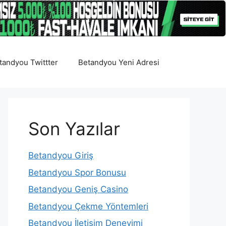
tandyou Twittter
Betandyou Yeni Adresi
Son Yazılar
Betandyou Giriş
Betandyou Spor Bonusu
Betandyou Geniş Casino
Betandyou Çekme Yöntemleri
Betandyou İletişim Deneyimi