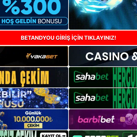
BETANDYOU GİRİŞ İÇİN TIKLAYINIZ!