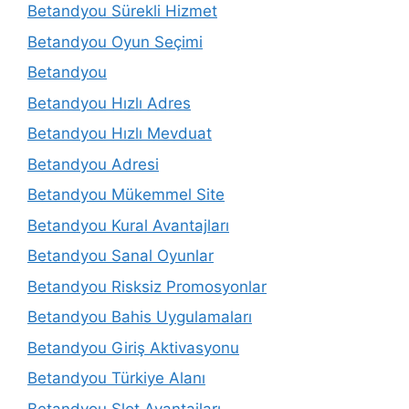
Betandyou Sürekli Hizmet
Betandyou Oyun Seçimi
Betandyou
Betandyou Hızlı Adres
Betandyou Hızlı Mevduat
Betandyou Adresi
Betandyou Mükemmel Site
Betandyou Kural Avantajları
Betandyou Sanal Oyunlar
Betandyou Risksiz Promosyonlar
Betandyou Bahis Uygulamaları
Betandyou Giriş Aktivasyonu
Betandyou Türkiye Alanı
Betandyou Slot Avantajları