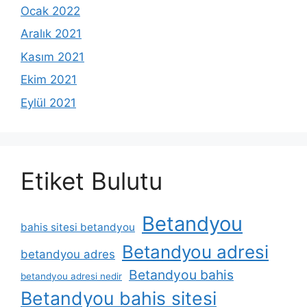
Ocak 2022
Aralık 2021
Kasım 2021
Ekim 2021
Eylül 2021
Etiket Bulutu
Betandyou
bahis sitesi betandyou
Betandyou adresi
betandyou adres
Betandyou bahis
betandyou adresi nedir
Betandyou bahis sitesi