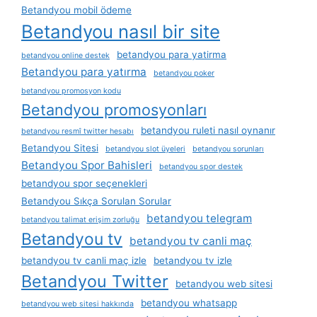
Betandyou mobil ödeme
Betandyou nasıl bir site
betandyou para yatirma
betandyou online destek
Betandyou para yatırma
betandyou poker
betandyou promosyon kodu
Betandyou promosyonları
betandyou ruleti nasıl oynanır
betandyou resmî twitter hesabı
Betandyou Sitesi
betandyou slot üyeleri
betandyou sorunları
Betandyou Spor Bahisleri
betandyou spor destek
betandyou spor seçenekleri
Betandyou Sıkça Sorulan Sorular
betandyou telegram
betandyou talimat erişim zorluğu
Betandyou tv
betandyou tv canli maç
betandyou tv canli maç izle
betandyou tv izle
Betandyou Twitter
betandyou web sitesi
betandyou whatsapp
betandyou web sitesi hakkında