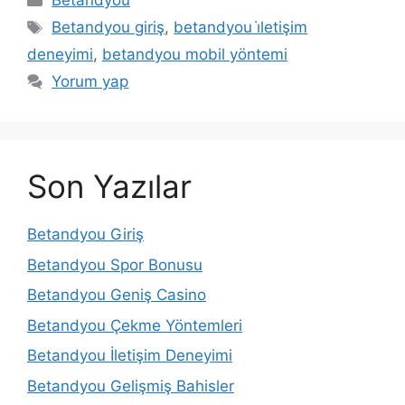
Betandyou
Etiketler
Betandyou giriş
,
betandyou i̇letişim
deneyimi
,
betandyou mobil yöntemi
Yorum yap
Son Yazılar
Betandyou Giriş
Betandyou Spor Bonusu
Betandyou Geniş Casino
Betandyou Çekme Yöntemleri
Betandyou İletişim Deneyimi
Betandyou Gelişmiş Bahisler