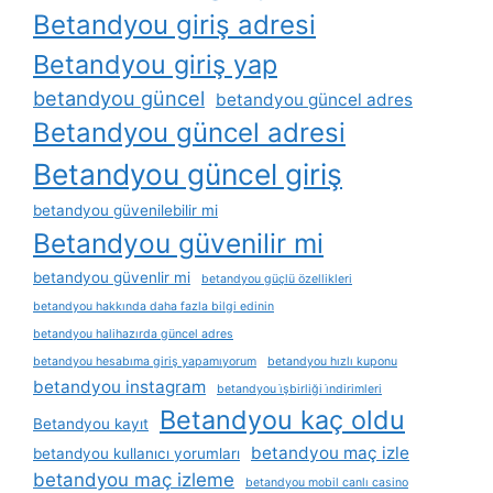
Betandyou giriş adresi
Betandyou giriş yap
betandyou güncel
betandyou güncel adres
Betandyou güncel adresi
Betandyou güncel giriş
betandyou güvenilebilir mi
Betandyou güvenilir mi
betandyou güvenlir mi
betandyou güçlü özellikleri
betandyou hakkında daha fazla bilgi edinin
betandyou halihazırda güncel adres
betandyou hesabıma giriş yapamıyorum
betandyou hızlı kuponu
betandyou instagram
betandyou i̇şbirliği i̇ndirimleri
Betandyou kaç oldu
Betandyou kayıt
betandyou maç izle
betandyou kullanıcı yorumları
betandyou maç izleme
betandyou mobil canlı casino