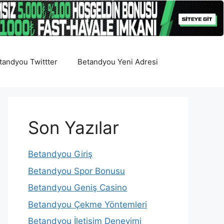
tandyou Twittter
Betandyou Yeni Adresi
Son Yazılar
Betandyou Giriş
Betandyou Spor Bonusu
Betandyou Geniş Casino
Betandyou Çekme Yöntemleri
Betandyou İletişim Deneyimi