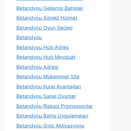
Betandyou Gelişmiş Bahisler
Betandyou Sürekli Hizmet
Betandyou Oyun Seçimi
Betandyou
Betandyou Hızlı Adres
Betandyou Hızlı Mevduat
Betandyou Adresi
Betandyou Mükemmel Site
Betandyou Kural Avantajları
Betandyou Sanal Oyunlar
Betandyou Risksiz Promosyonlar
Betandyou Bahis Uygulamaları
Betandyou Giriş Aktivasyonu