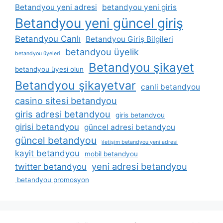
Betandyou yeni adresi
betandyou yeni giris
Betandyou yeni güncel giriş
Betandyou Canlı
Betandyou Giriş Bilgileri
betandyou üyelik
betandyou üyeleri
Betandyou şikayet
betandyou üyesi olun
Betandyou şikayetvar
canli betandyou
casino sitesi betandyou
giris adresi betandyou
giris betandyou
girisi betandyou
güncel adresi betandyou
güncel betandyou
i̇letişim betandyou yeni adresi
kayit betandyou
mobil betandyou
yeni adresi betandyou
twitter betandyou
betandyou promosyon