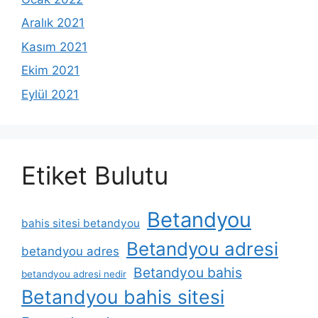
Aralık 2021
Kasım 2021
Ekim 2021
Eylül 2021
Etiket Bulutu
Betandyou
bahis sitesi betandyou
Betandyou adresi
betandyou adres
Betandyou bahis
betandyou adresi nedir
Betandyou bahis sitesi