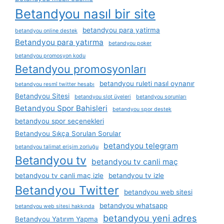
Betandyou nasıl bir site
betandyou para yatirma
betandyou online destek
Betandyou para yatırma
betandyou poker
betandyou promosyon kodu
Betandyou promosyonları
betandyou ruleti nasıl oynanır
betandyou resmî twitter hesabı
Betandyou Sitesi
betandyou slot üyeleri
betandyou sorunları
Betandyou Spor Bahisleri
betandyou spor destek
betandyou spor seçenekleri
Betandyou Sıkça Sorulan Sorular
betandyou telegram
betandyou talimat erişim zorluğu
Betandyou tv
betandyou tv canli maç
betandyou tv canli maç izle
betandyou tv izle
Betandyou Twitter
betandyou web sitesi
betandyou whatsapp
betandyou web sitesi hakkında
betandyou yeni adres
Betandyou Yatırım Yapma