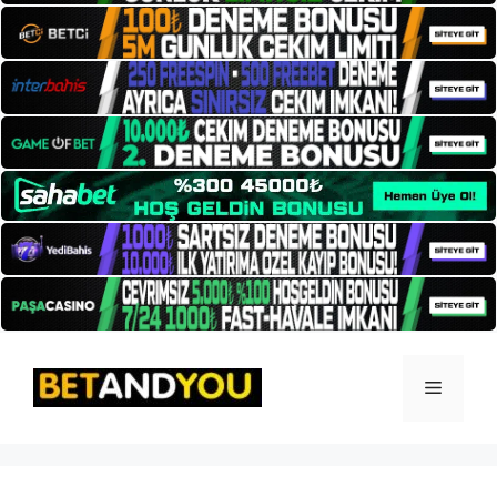
İçeriğe
atla
Menü