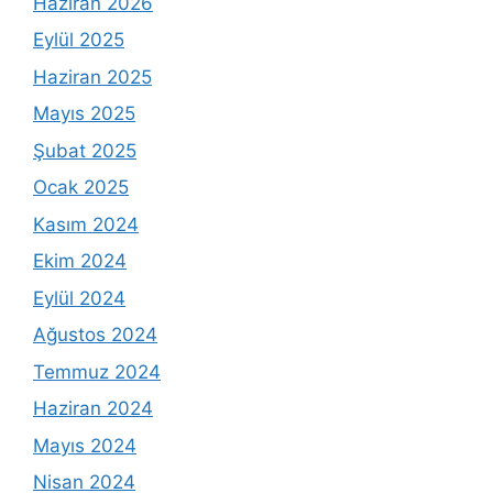
Haziran 2026
Eylül 2025
Haziran 2025
Mayıs 2025
Şubat 2025
Ocak 2025
Kasım 2024
Ekim 2024
Eylül 2024
Ağustos 2024
Temmuz 2024
Haziran 2024
Mayıs 2024
Nisan 2024