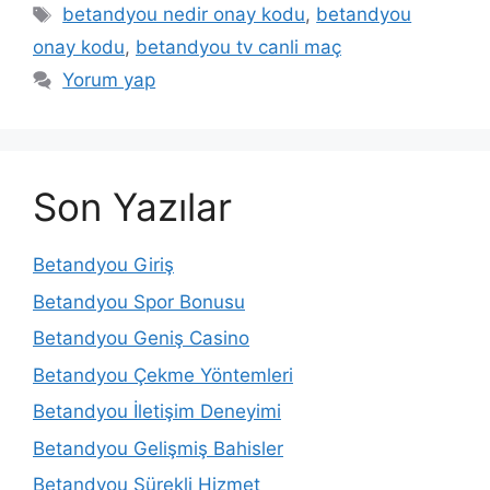
Etiketler
betandyou nedir onay kodu
,
betandyou
onay kodu
,
betandyou tv canli maç
Yorum yap
Son Yazılar
Betandyou Giriş
Betandyou Spor Bonusu
Betandyou Geniş Casino
Betandyou Çekme Yöntemleri
Betandyou İletişim Deneyimi
Betandyou Gelişmiş Bahisler
Betandyou Sürekli Hizmet