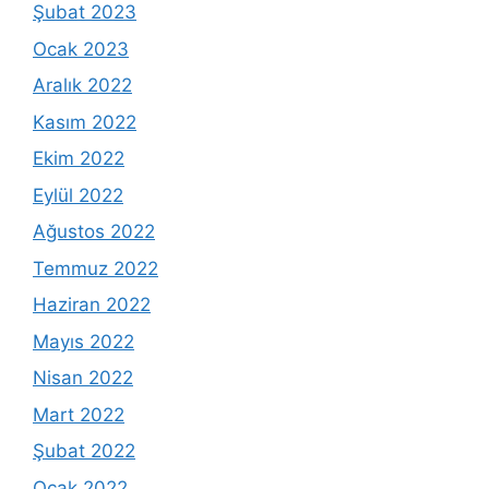
Şubat 2023
Ocak 2023
Aralık 2022
Kasım 2022
Ekim 2022
Eylül 2022
Ağustos 2022
Temmuz 2022
Haziran 2022
Mayıs 2022
Nisan 2022
Mart 2022
Şubat 2022
Ocak 2022