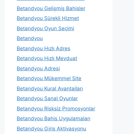
Betandyou Gelişmiş Bahisler
Betandyou Sürekli Hizmet
Betandyou Oyun Seçimi
Betandyou
Betandyou Hızlı Adres
Betandyou Hızlı Mevduat
Betandyou Adresi
Betandyou Mükemmel Site
Betandyou Kural Avantajları
Betandyou Sanal Oyunlar
Betandyou Risksiz Promosyonlar
Betandyou Bahis Uygulamaları
Betandyou Giriş Aktivasyonu