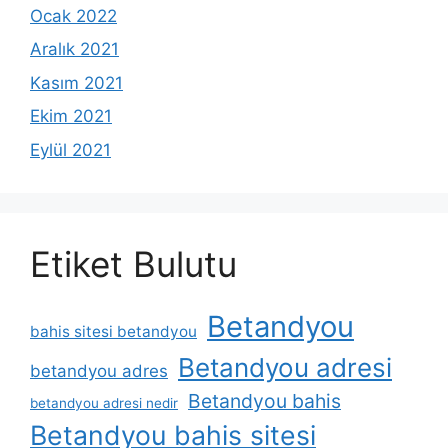
Ocak 2022
Aralık 2021
Kasım 2021
Ekim 2021
Eylül 2021
Etiket Bulutu
Betandyou
bahis sitesi betandyou
Betandyou adresi
betandyou adres
Betandyou bahis
betandyou adresi nedir
Betandyou bahis sitesi