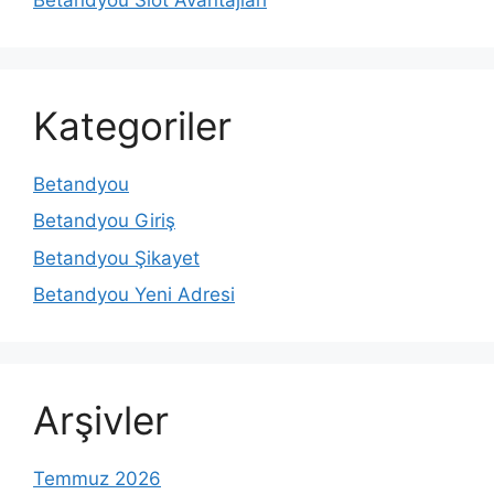
Kategoriler
Betandyou
Betandyou Giriş
Betandyou Şikayet
Betandyou Yeni Adresi
Arşivler
Temmuz 2026