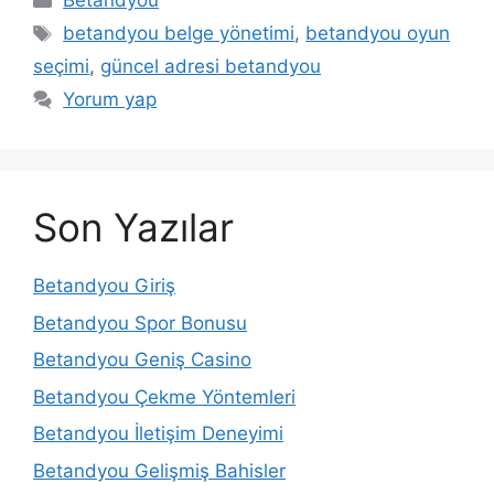
Betandyou
Etiketler
betandyou belge yönetimi
,
betandyou oyun
seçimi
,
güncel adresi betandyou
Yorum yap
Son Yazılar
Betandyou Giriş
Betandyou Spor Bonusu
Betandyou Geniş Casino
Betandyou Çekme Yöntemleri
Betandyou İletişim Deneyimi
Betandyou Gelişmiş Bahisler