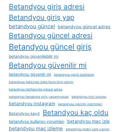
Betandyou giriş adresi
Betandyou giriş yap
betandyou güncel
betandyou güncel adres
Betandyou güncel adresi
Betandyou güncel giriş
betandyou güvenilebilir mi
Betandyou güvenilir mi
betandyou güvenlir mi
betandyou güçlü özellikleri
betandyou hakkında daha fazla bilgi edinin
betandyou halihazırda güncel adres
betandyou hesabıma giriş yapamıyorum
betandyou hızlı kuponu
betandyou instagram
betandyou i̇şbirliği i̇ndirimleri
Betandyou kaç oldu
Betandyou kayıt
betandyou maç izle
betandyou kullanıcı yorumları
betandyou maç izleme
betandyou mobil canlı casino