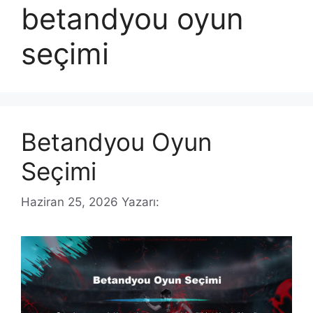
betandyou oyun
seçimi
Betandyou Oyun
Seçimi
Haziran 25, 2026
Yazarı: