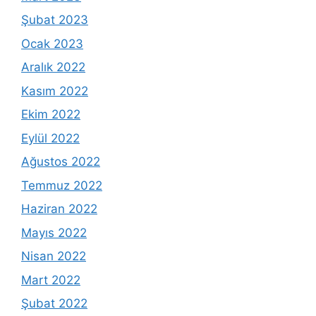
Şubat 2023
Ocak 2023
Aralık 2022
Kasım 2022
Ekim 2022
Eylül 2022
Ağustos 2022
Temmuz 2022
Haziran 2022
Mayıs 2022
Nisan 2022
Mart 2022
Şubat 2022