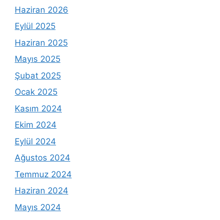
Haziran 2026
Eylül 2025
Haziran 2025
Mayıs 2025
Şubat 2025
Ocak 2025
Kasım 2024
Ekim 2024
Eylül 2024
Ağustos 2024
Temmuz 2024
Haziran 2024
Mayıs 2024