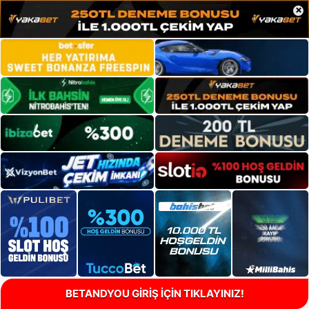
×
BETANDYOU GİRİŞ İÇİN TIKLAYINIZ!