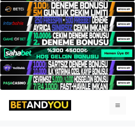
İçeriğe
atla
Menü