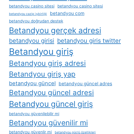
betandyou casino sitesi
betandyou casino sitesi
betandyou com
betandyou cazip i̇şbirliği
betandyou doğrudan destek
Betandyou gerçek adresi
betandyou girisi
betandyou giris twitter
Betandyou giriş
Betandyou giriş adresi
Betandyou giriş yap
betandyou güncel
betandyou güncel adres
Betandyou güncel adresi
Betandyou güncel giriş
betandyou güvenilebilir mi
Betandyou güvenilir mi
betandyou güvenlir mi
betandyou güçlü özellikleri