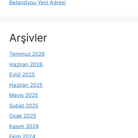
Betandyou Yeni Adresi
Arşivler
Temmuz 2026
Haziran 2026
Eylül 2025
Haziran 2025
Mayıs 2025
Şubat 2025
Ocak 2025
Kasım 2024
Ekim 2024