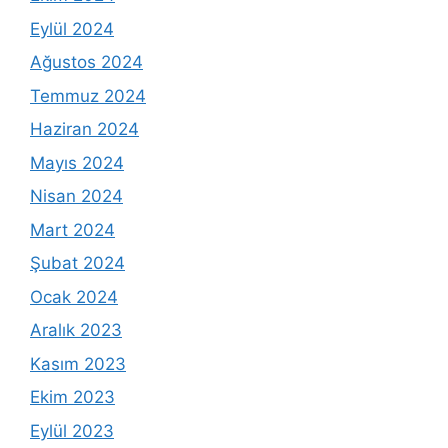
Eylül 2024
Ağustos 2024
Temmuz 2024
Haziran 2024
Mayıs 2024
Nisan 2024
Mart 2024
Şubat 2024
Ocak 2024
Aralık 2023
Kasım 2023
Ekim 2023
Eylül 2023