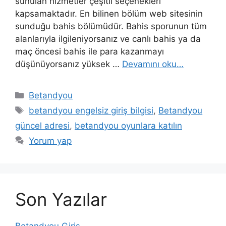
sunulan hizmetler çeşitli seçenekleri
kapsamaktadır. En bilinen bölüm web sitesinin
sunduğu bahis bölümüdür. Bahis sporunun tüm
alanlarıyla ilgileniyorsanız ve canlı bahis ya da
maç öncesi bahis ile para kazanmayı
düşünüyorsanız yüksek …
Devamını oku…
Kategoriler
Betandyou
Etiketler
betandyou engelsiz giriş bilgisi
,
Betandyou
güncel adresi
,
betandyou oyunlara katılın
Yorum yap
Son Yazılar