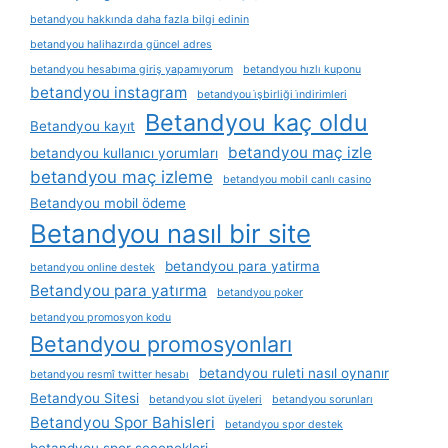
betandyou hakkında daha fazla bilgi edinin
betandyou halihazırda güncel adres
betandyou hesabıma giriş yapamıyorum
betandyou hızlı kuponu
betandyou instagram
betandyou i̇şbirliği i̇ndirimleri
Betandyou kaç oldu
Betandyou kayıt
betandyou maç izle
betandyou kullanıcı yorumları
betandyou maç izleme
betandyou mobil canlı casino
Betandyou mobil ödeme
Betandyou nasıl bir site
betandyou para yatirma
betandyou online destek
Betandyou para yatırma
betandyou poker
betandyou promosyon kodu
Betandyou promosyonları
betandyou ruleti nasıl oynanır
betandyou resmî twitter hesabı
Betandyou Sitesi
betandyou slot üyeleri
betandyou sorunları
Betandyou Spor Bahisleri
betandyou spor destek
betandyou spor seçenekleri