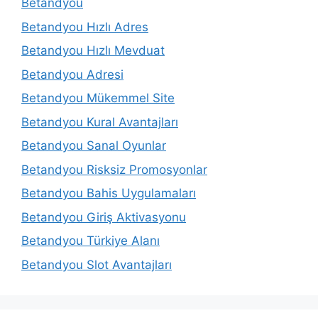
Betandyou
Betandyou Hızlı Adres
Betandyou Hızlı Mevduat
Betandyou Adresi
Betandyou Mükemmel Site
Betandyou Kural Avantajları
Betandyou Sanal Oyunlar
Betandyou Risksiz Promosyonlar
Betandyou Bahis Uygulamaları
Betandyou Giriş Aktivasyonu
Betandyou Türkiye Alanı
Betandyou Slot Avantajları