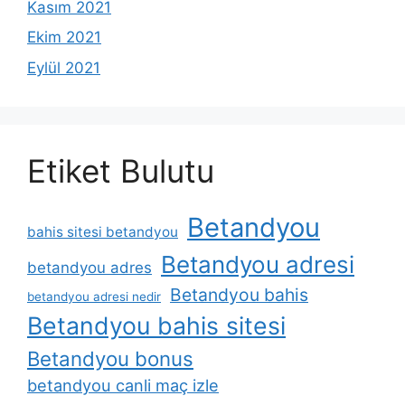
Kasım 2021
Ekim 2021
Eylül 2021
Etiket Bulutu
Betandyou
bahis sitesi betandyou
Betandyou adresi
betandyou adres
Betandyou bahis
betandyou adresi nedir
Betandyou bahis sitesi
Betandyou bonus
betandyou canli maç izle