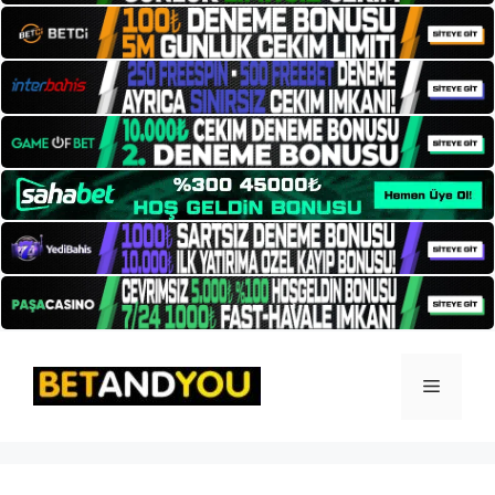
İçeriğe
atla
Menü