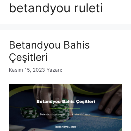
betandyou ruleti
Betandyou Bahis
Çeşitleri
Kasım 15, 2023
Yazarı: