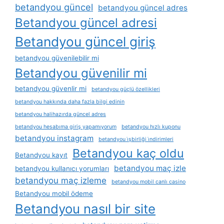
betandyou güncel
betandyou güncel adres
Betandyou güncel adresi
Betandyou güncel giriş
betandyou güvenilebilir mi
Betandyou güvenilir mi
betandyou güvenlir mi
betandyou güçlü özellikleri
betandyou hakkında daha fazla bilgi edinin
betandyou halihazırda güncel adres
betandyou hesabıma giriş yapamıyorum
betandyou hızlı kuponu
betandyou instagram
betandyou i̇şbirliği i̇ndirimleri
Betandyou kaç oldu
Betandyou kayıt
betandyou maç izle
betandyou kullanıcı yorumları
betandyou maç izleme
betandyou mobil canlı casino
Betandyou mobil ödeme
Betandyou nasıl bir site