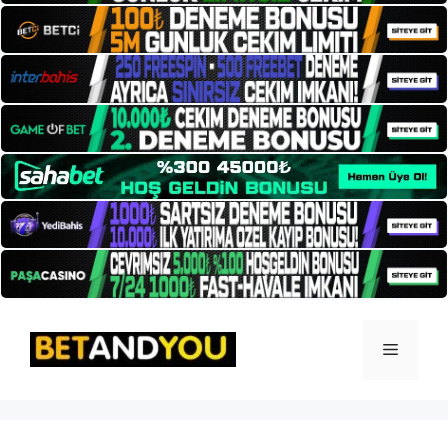
İçeriğe
atla
Menü