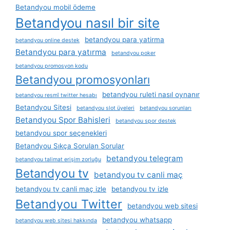
Betandyou mobil ödeme
Betandyou nasıl bir site
betandyou para yatirma
betandyou online destek
Betandyou para yatırma
betandyou poker
betandyou promosyon kodu
Betandyou promosyonları
betandyou ruleti nasıl oynanır
betandyou resmî twitter hesabı
Betandyou Sitesi
betandyou slot üyeleri
betandyou sorunları
Betandyou Spor Bahisleri
betandyou spor destek
betandyou spor seçenekleri
Betandyou Sıkça Sorulan Sorular
betandyou telegram
betandyou talimat erişim zorluğu
Betandyou tv
betandyou tv canli maç
betandyou tv canli maç izle
betandyou tv izle
Betandyou Twitter
betandyou web sitesi
betandyou whatsapp
betandyou web sitesi hakkında