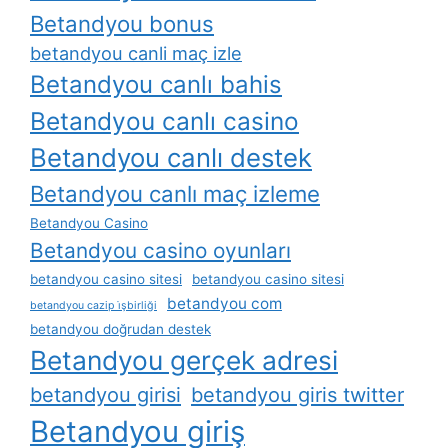
Betandyou bonus
betandyou canli maç izle
Betandyou canlı bahis
Betandyou canlı casino
Betandyou canlı destek
Betandyou canlı maç izleme
Betandyou Casino
Betandyou casino oyunları
betandyou casino sitesi
betandyou casino sitesi
betandyou com
betandyou cazip i̇şbirliği
betandyou doğrudan destek
Betandyou gerçek adresi
betandyou girisi
betandyou giris twitter
Betandyou giriş