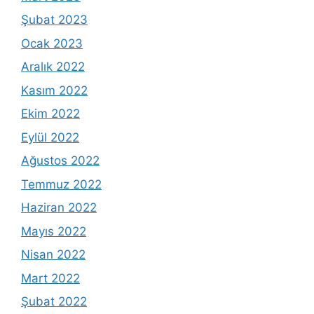
Şubat 2023
Ocak 2023
Aralık 2022
Kasım 2022
Ekim 2022
Eylül 2022
Ağustos 2022
Temmuz 2022
Haziran 2022
Mayıs 2022
Nisan 2022
Mart 2022
Şubat 2022