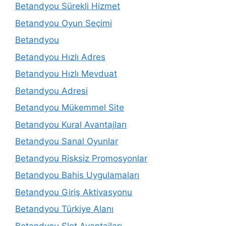
Betandyou Sürekli Hizmet
Betandyou Oyun Seçimi
Betandyou
Betandyou Hızlı Adres
Betandyou Hızlı Mevduat
Betandyou Adresi
Betandyou Mükemmel Site
Betandyou Kural Avantajları
Betandyou Sanal Oyunlar
Betandyou Risksiz Promosyonlar
Betandyou Bahis Uygulamaları
Betandyou Giriş Aktivasyonu
Betandyou Türkiye Alanı
Betandyou Slot Avantajları