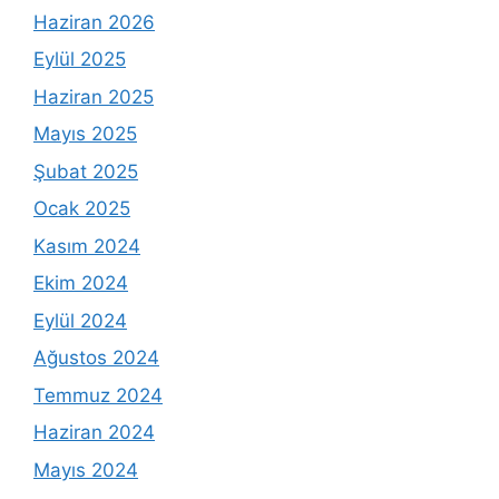
Haziran 2026
Eylül 2025
Haziran 2025
Mayıs 2025
Şubat 2025
Ocak 2025
Kasım 2024
Ekim 2024
Eylül 2024
Ağustos 2024
Temmuz 2024
Haziran 2024
Mayıs 2024