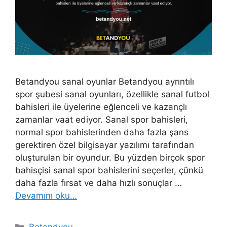
Betandyou sanal oyunlar Betandyou ayrıntılı
spor şubesi sanal oyunları, özellikle sanal futbol
bahisleri ile üyelerine eğlenceli ve kazançlı
zamanlar vaat ediyor. Sanal spor bahisleri,
normal spor bahislerinden daha fazla şans
gerektiren özel bilgisayar yazılımı tarafından
oluşturulan bir oyundur. Bu yüzden birçok spor
bahisçisi sanal spor bahislerini seçerler, çünkü
daha fazla fırsat ve daha hızlı sonuçlar …
Devamını oku…
Kategoriler