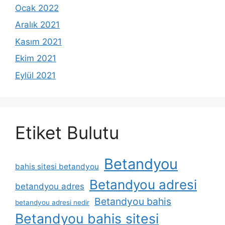
Ocak 2022
Aralık 2021
Kasım 2021
Ekim 2021
Eylül 2021
Etiket Bulutu
Betandyou
bahis sitesi betandyou
Betandyou adresi
betandyou adres
Betandyou bahis
betandyou adresi nedir
Betandyou bahis sitesi