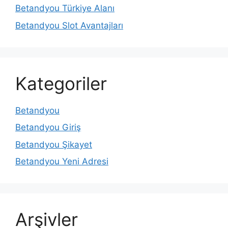
Betandyou Türkiye Alanı
Betandyou Slot Avantajları
Kategoriler
Betandyou
Betandyou Giriş
Betandyou Şikayet
Betandyou Yeni Adresi
Arşivler