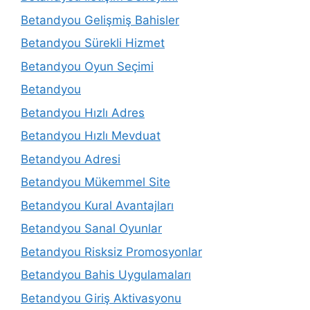
Betandyou Gelişmiş Bahisler
Betandyou Sürekli Hizmet
Betandyou Oyun Seçimi
Betandyou
Betandyou Hızlı Adres
Betandyou Hızlı Mevduat
Betandyou Adresi
Betandyou Mükemmel Site
Betandyou Kural Avantajları
Betandyou Sanal Oyunlar
Betandyou Risksiz Promosyonlar
Betandyou Bahis Uygulamaları
Betandyou Giriş Aktivasyonu