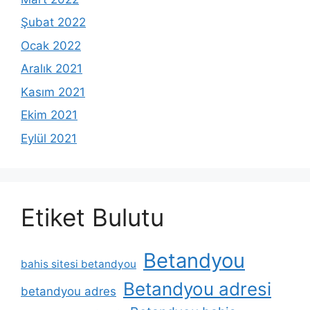
Şubat 2022
Ocak 2022
Aralık 2021
Kasım 2021
Ekim 2021
Eylül 2021
Etiket Bulutu
Betandyou
bahis sitesi betandyou
Betandyou adresi
betandyou adres