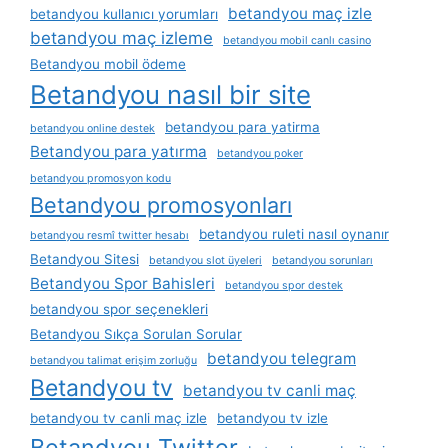
betandyou maç izle
betandyou kullanıcı yorumları
betandyou maç izleme
betandyou mobil canlı casino
Betandyou mobil ödeme
Betandyou nasıl bir site
betandyou para yatirma
betandyou online destek
Betandyou para yatırma
betandyou poker
betandyou promosyon kodu
Betandyou promosyonları
betandyou ruleti nasıl oynanır
betandyou resmî twitter hesabı
Betandyou Sitesi
betandyou slot üyeleri
betandyou sorunları
Betandyou Spor Bahisleri
betandyou spor destek
betandyou spor seçenekleri
Betandyou Sıkça Sorulan Sorular
betandyou telegram
betandyou talimat erişim zorluğu
Betandyou tv
betandyou tv canli maç
betandyou tv canli maç izle
betandyou tv izle
Betandyou Twitter