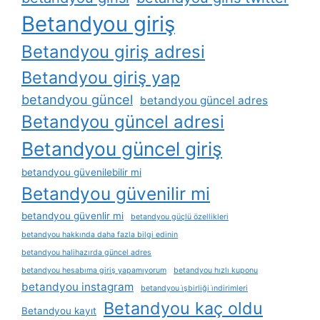
Betandyou giriş
Betandyou giriş adresi
Betandyou giriş yap
betandyou güncel
betandyou güncel adres
Betandyou güncel adresi
Betandyou güncel giriş
betandyou güvenilebilir mi
Betandyou güvenilir mi
betandyou güvenlir mi
betandyou güçlü özellikleri
betandyou hakkında daha fazla bilgi edinin
betandyou halihazırda güncel adres
betandyou hesabıma giriş yapamıyorum
betandyou hızlı kuponu
betandyou instagram
betandyou i̇şbirliği i̇ndirimleri
Betandyou kaç oldu
Betandyou kayıt