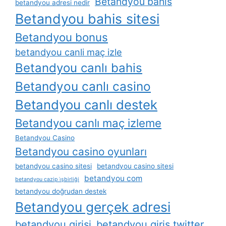
Betandyou bahis
betandyou adresi nedir
Betandyou bahis sitesi
Betandyou bonus
betandyou canli maç izle
Betandyou canlı bahis
Betandyou canlı casino
Betandyou canlı destek
Betandyou canlı maç izleme
Betandyou Casino
Betandyou casino oyunları
betandyou casino sitesi
betandyou casino sitesi
betandyou com
betandyou cazip i̇şbirliği
betandyou doğrudan destek
Betandyou gerçek adresi
betandyou girisi
betandyou giris twitter