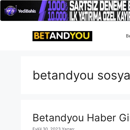
İçeriğe
atla
B
betandyou sosya
Betandyou Haber Gir
Eylül 30, 2023
Yazarı: