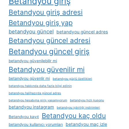
Betandyou giriş
Betandyou giriş adresi
Betandyou giriş yap
betandyou güncel
betandyou güncel adres
Betandyou güncel adresi
Betandyou güncel giriş
betandyou güvenilebilir mi
Betandyou güvenilir mi
betandyou güvenlir mi
betandyou güçlü özellikleri
betandyou hakkında daha fazla bilgi edinin
betandyou halihazırda güncel adres
betandyou hesabıma giriş yapamıyorum
betandyou hızlı kuponu
betandyou instagram
betandyou i̇şbirliği i̇ndirimleri
Betandyou kaç oldu
Betandyou kayıt
betandyou maç izle
betandyou kullanıcı yorumları