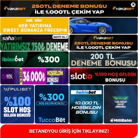
×
BETANDYOU GİRİŞ İÇİN TIKLAYINIZ!