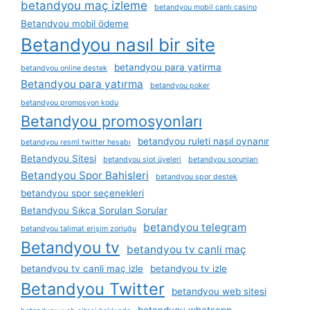
betandyou maç izleme
betandyou mobil canlı casino
Betandyou mobil ödeme
Betandyou nasıl bir site
betandyou para yatirma
betandyou online destek
Betandyou para yatırma
betandyou poker
betandyou promosyon kodu
Betandyou promosyonları
betandyou ruleti nasıl oynanır
betandyou resmî twitter hesabı
Betandyou Sitesi
betandyou slot üyeleri
betandyou sorunları
Betandyou Spor Bahisleri
betandyou spor destek
betandyou spor seçenekleri
Betandyou Sıkça Sorulan Sorular
betandyou telegram
betandyou talimat erişim zorluğu
Betandyou tv
betandyou tv canli maç
betandyou tv canli maç izle
betandyou tv izle
Betandyou Twitter
betandyou web sitesi
betandyou whatsapp