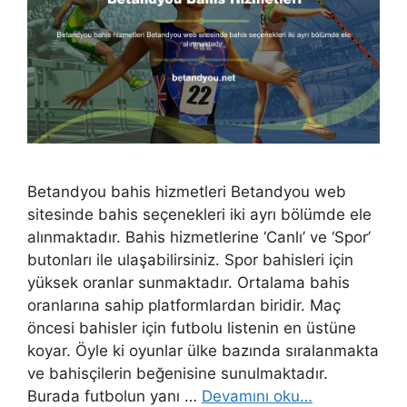
Betandyou bahis hizmetleri Betandyou web
sitesinde bahis seçenekleri iki ayrı bölümde ele
alınmaktadır. Bahis hizmetlerine ‘Canlı’ ve ‘Spor’
butonları ile ulaşabilirsiniz. Spor bahisleri için
yüksek oranlar sunmaktadır. Ortalama bahis
oranlarına sahip platformlardan biridir. Maç
öncesi bahisler için futbolu listenin en üstüne
koyar. Öyle ki oyunlar ülke bazında sıralanmakta
ve bahisçilerin beğenisine sunulmaktadır.
Burada futbolun yanı …
Devamını oku…