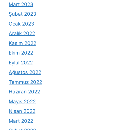
Mart 2023
Şubat 2023
Ocak 2023
Aralık 2022
Kasım 2022
Ekim 2022
Eylül 2022
Ağustos 2022
Temmuz 2022
Haziran 2022
Mayıs 2022
Nisan 2022
Mart 2022