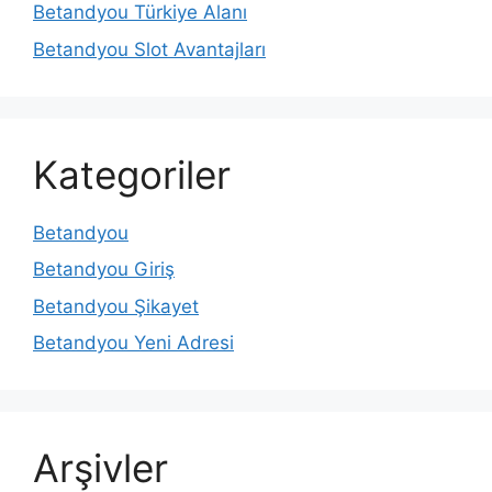
Betandyou Türkiye Alanı
Betandyou Slot Avantajları
Kategoriler
Betandyou
Betandyou Giriş
Betandyou Şikayet
Betandyou Yeni Adresi
Arşivler