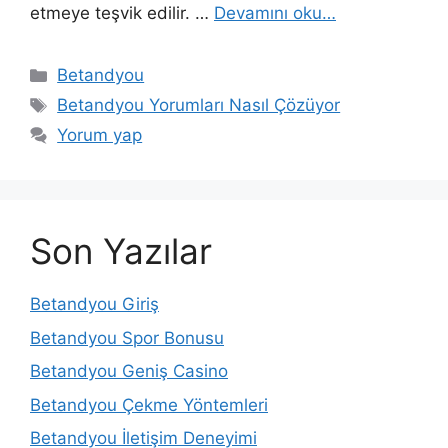
etmeye teşvik edilir. …
Devamını oku…
Kategoriler
Betandyou
Etiketler
Betandyou Yorumları Nasıl Çözüyor
Yorum yap
Son Yazılar
Betandyou Giriş
Betandyou Spor Bonusu
Betandyou Geniş Casino
Betandyou Çekme Yöntemleri
Betandyou İletişim Deneyimi