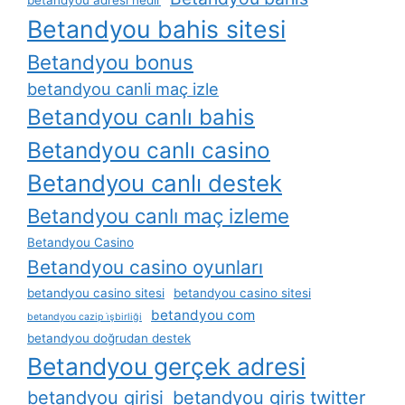
Betandyou bahis sitesi
Betandyou bonus
betandyou canli maç izle
Betandyou canlı bahis
Betandyou canlı casino
Betandyou canlı destek
Betandyou canlı maç izleme
Betandyou Casino
Betandyou casino oyunları
betandyou casino sitesi
betandyou casino sitesi
betandyou com
betandyou cazip i̇şbirliği
betandyou doğrudan destek
Betandyou gerçek adresi
betandyou girisi
betandyou giris twitter