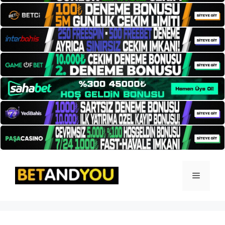
İçeriğe
atla
Menü