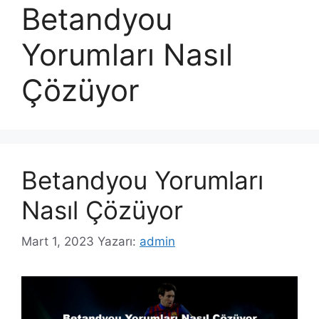
Betandyou
Yorumları Nasıl
Çözüyor
Betandyou Yorumları
Nasıl Çözüyor
Mart 1, 2023
Yazarı:
admin