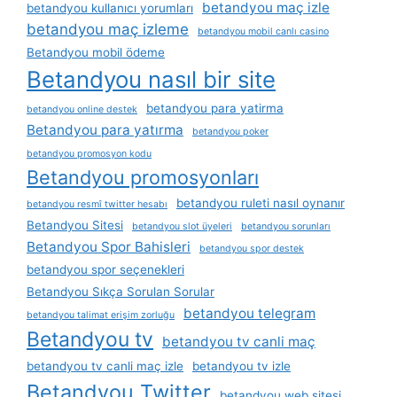
betandyou maç izle
betandyou kullanıcı yorumları
betandyou maç izleme
betandyou mobil canlı casino
Betandyou mobil ödeme
Betandyou nasıl bir site
betandyou para yatirma
betandyou online destek
Betandyou para yatırma
betandyou poker
betandyou promosyon kodu
Betandyou promosyonları
betandyou ruleti nasıl oynanır
betandyou resmî twitter hesabı
Betandyou Sitesi
betandyou slot üyeleri
betandyou sorunları
Betandyou Spor Bahisleri
betandyou spor destek
betandyou spor seçenekleri
Betandyou Sıkça Sorulan Sorular
betandyou telegram
betandyou talimat erişim zorluğu
Betandyou tv
betandyou tv canli maç
betandyou tv canli maç izle
betandyou tv izle
Betandyou Twitter
betandyou web sitesi