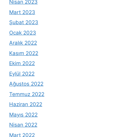
Nisan 2023
Mart 2023
Şubat 2023
Ocak 2023
Aralık 2022
Kasım 2022
Ekim 2022
Eylül 2022
Ağustos 2022
Temmuz 2022
Haziran 2022
Mayıs 2022
Nisan 2022
Mart 2022