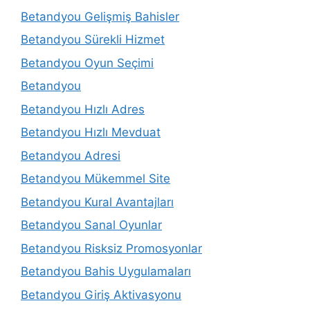
Betandyou Gelişmiş Bahisler
Betandyou Sürekli Hizmet
Betandyou Oyun Seçimi
Betandyou
Betandyou Hızlı Adres
Betandyou Hızlı Mevduat
Betandyou Adresi
Betandyou Mükemmel Site
Betandyou Kural Avantajları
Betandyou Sanal Oyunlar
Betandyou Risksiz Promosyonlar
Betandyou Bahis Uygulamaları
Betandyou Giriş Aktivasyonu