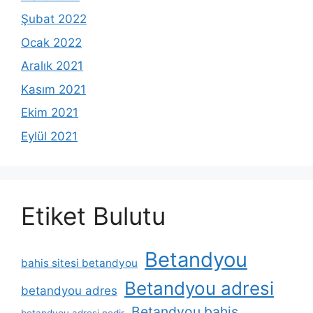
Şubat 2022
Ocak 2022
Aralık 2021
Kasım 2021
Ekim 2021
Eylül 2021
Etiket Bulutu
Betandyou
bahis sitesi betandyou
Betandyou adresi
betandyou adres
Betandyou bahis
betandyou adresi nedir