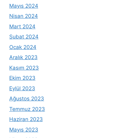
Mayıs 2024
Nisan 2024
Mart 2024
Şubat 2024
Ocak 2024
Aralık 2023
Kasım 2023
Ekim 2023
Eylül 2023
Ağustos 2023
Temmuz 2023
Haziran 2023
Mayıs 2023