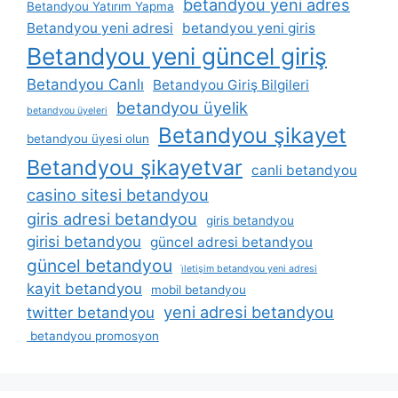
betandyou yeni adres
Betandyou Yatırım Yapma
Betandyou yeni adresi
betandyou yeni giris
Betandyou yeni güncel giriş
Betandyou Canlı
Betandyou Giriş Bilgileri
betandyou üyelik
betandyou üyeleri
Betandyou şikayet
betandyou üyesi olun
Betandyou şikayetvar
canli betandyou
casino sitesi betandyou
giris adresi betandyou
giris betandyou
girisi betandyou
güncel adresi betandyou
güncel betandyou
i̇letişim betandyou yeni adresi
kayit betandyou
mobil betandyou
yeni adresi betandyou
twitter betandyou
betandyou promosyon