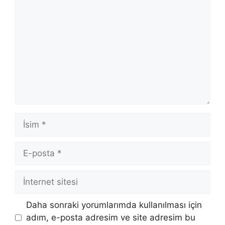
İsim
E-
posta
İnternet
sitesi
Daha sonraki yorumlarımda kullanılması için
adım, e-posta adresim ve site adresim bu