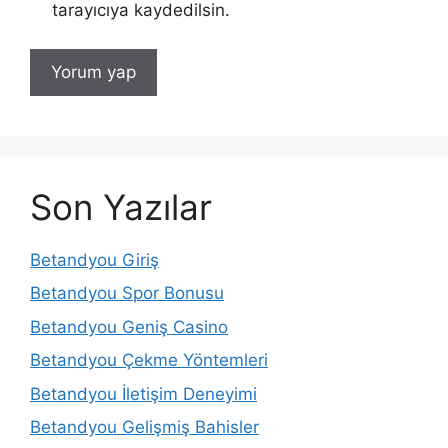
tarayıcıya kaydedilsin.
Son Yazılar
Betandyou Giriş
Betandyou Spor Bonusu
Betandyou Geniş Casino
Betandyou Çekme Yöntemleri
Betandyou İletişim Deneyimi
Betandyou Gelişmiş Bahisler