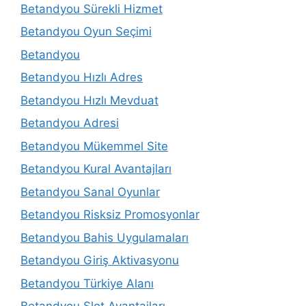
Betandyou Sürekli Hizmet
Betandyou Oyun Seçimi
Betandyou
Betandyou Hızlı Adres
Betandyou Hızlı Mevduat
Betandyou Adresi
Betandyou Mükemmel Site
Betandyou Kural Avantajları
Betandyou Sanal Oyunlar
Betandyou Risksiz Promosyonlar
Betandyou Bahis Uygulamaları
Betandyou Giriş Aktivasyonu
Betandyou Türkiye Alanı