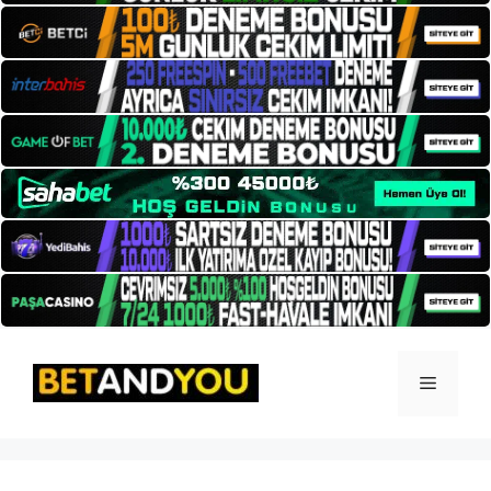
İçeriğe
atla
Menü