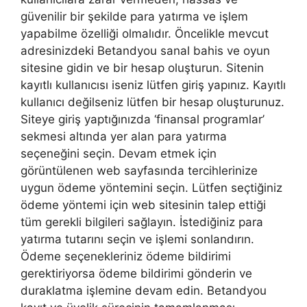
güvenilir bir şekilde para yatırma ve işlem
yapabilme özelliği olmalıdır. Öncelikle mevcut
adresinizdeki Betandyou sanal bahis ve oyun
sitesine gidin ve bir hesap oluşturun. Sitenin
kayıtlı kullanıcısı iseniz lütfen giriş yapınız. Kayıtlı
kullanıcı değilseniz lütfen bir hesap oluşturunuz.
Siteye giriş yaptığınızda ‘finansal programlar’
sekmesi altında yer alan para yatırma
seçeneğini seçin. Devam etmek için
görüntülenen web sayfasında tercihlerinize
uygun ödeme yöntemini seçin. Lütfen seçtiğiniz
ödeme yöntemi için web sitesinin talep ettiği
tüm gerekli bilgileri sağlayın. İstediğiniz para
yatırma tutarını seçin ve işlemi sonlandırın.
Ödeme seçenekleriniz ödeme bildirimi
gerektiriyorsa ödeme bildirimi gönderin ve
duraklatma işlemine devam edin. Betandyou