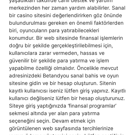
yaşadıkları takdirde canlı destek ve yardım
merkezinden her zaman yardım alabilirler. Sanal
bir casino sitesini değerlendirirken göz önünde
bulundurulması gereken en önemli faktörlerden
biri, oyuncuların para yatırabilecekleri
konumdur. Bir web sitesinde finansal işlemlerin
doğru bir şekilde gerçekleştirilebilmesi için,
kullanıcılara zarar vermeden, hassas ve
güvenilir bir şekilde para yatırma ve işlem
yapabilme özelliği olmalıdır. Öncelikle mevcut
adresinizdeki Betandyou sanal bahis ve oyun
sitesine gidin ve bir hesap oluşturun. Sitenin
kayıtlı kullanıcısı iseniz lütfen giriş yapınız. Kayıtlı
kullanıcı değilseniz lütfen bir hesap oluşturunuz.
Siteye giriş yaptığınızda ‘finansal programlar’
sekmesi altında yer alan para yatırma
seçeneğini seçin. Devam etmek için
görüntülenen web sayfasında tercihlerinize