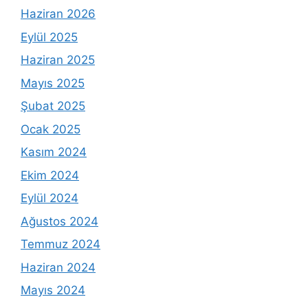
Haziran 2026
Eylül 2025
Haziran 2025
Mayıs 2025
Şubat 2025
Ocak 2025
Kasım 2024
Ekim 2024
Eylül 2024
Ağustos 2024
Temmuz 2024
Haziran 2024
Mayıs 2024