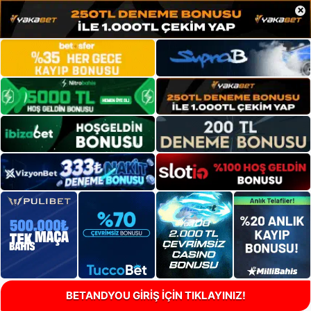
×
BETANDYOU GİRİŞ İÇİN TIKLAYINIZ!