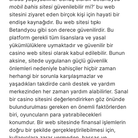
mobil bahis sitesi
güvenilebilir mi?’ bu web
sitesini ziyaret eden birçok kişi için hayati bir
endişe kaynağıdır. Bu web sitesi tıpkı
Betandyou gibi son derece güvenilirdir. Bu
platform gerekli tüm lisanslara ve yasal
yükümlülüklere uymaktadır ve güvenilir bir
casino web sitesi olarak kabul edilebilir. Bunun
aksine, sitede uygulanan güçlü güvenlik
önlemleri nedeniyle bahisçiler hiçbir zaman
herhangi bir sorunla karşılaşmazlar ve
yaşadıkları takdirde canlı destek ve yardım
merkezinden her zaman yardım alabilirler. Sanal
bir casino sitesini değerlendirirken göz önünde
bulundurulması gereken en önemli faktörlerden
biri, oyuncuların para yatırabilecekleri
konumdur. Bir web sitesinde finansal işlemlerin
doğru bir şekilde gerçekleştirilebilmesi için,
kullanıcılara zarar vermeden, hassas ve