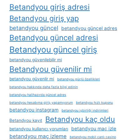
Betandyou giriş adresi
Betandyou giriş yap
betandyou güncel
betandyou güncel adres
Betandyou güncel adresi
Betandyou güncel giriş
betandyou güvenilebilir mi
Betandyou güvenilir mi
betandyou güvenlir mi
betandyou güçlü özellikleri
betandyou hakkında daha fazla bilgi edinin
betandyou halihazırda güncel adres
betandyou hesabıma giriş yapamıyorum
betandyou hızlı kuponu
betandyou instagram
betandyou i̇şbirliği i̇ndirimleri
Betandyou kaç oldu
Betandyou kayıt
betandyou maç izle
betandyou kullanıcı yorumları
betandyou maç izleme
betandyou mobil canlı casino